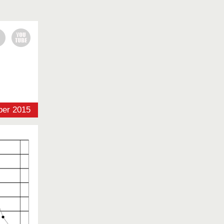
er 2015