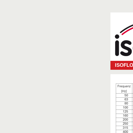
ISOFLO