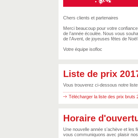
Chers clients et partenaires
Merci beaucoup pour votre confiance 
de l'année écoulée. Nous vous souhait
de l'Avent, de joyeuses fêtes de Noë
Votre équipe isofloc
Liste de prix 201
Vous trouverez ci-dessous notre liste
Télécharger la liste des prix brut
Horaire d'ouvert
Une nouvelle année s'achève et les f
vous communiquons avec plaisir nos h