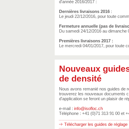
d'année 2016/2017 :
Dernières livraisons 2016
:
Le jeudi 22/12/2016, pour toute comm
Fermeture annuelle (pas de livraiso
Du samedi 24/12/2016 au dimanche 0
Premières livraisons 2017 :
Le mercredi 04/01/2017, pour toute c
Nouveaux guides 
de densité
Nous avons remanié nos guides de ré
trouverez les nouveaux documents ci
d'application se feront un plaisir de 
e-mail :
info@isofloc.ch
Téléphone : +41 (0)71 313 91 00 et +
Télécharger les guides de réglage