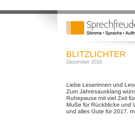
BLITZLICHTER
Dezember 2016
Liebe Leserinnen und Lese
Zum Jahresausklang wüns
Ruhepause mit viel Zeit fü
Muße für Rückblicke und 
und alles Gute für 2017, m