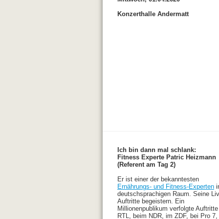
Konzerthalle Andermatt
Ich bin dann mal schlank:
Fitness Experte Patric Heizmann
(Referent am Tag 2)
Er ist einer der bekanntesten
Ernährungs- und Fitness-Experten
i
deutschsprachigen Raum. Seine Liv
Auftritte begeistern. Ein
Millionenpublikum verfolgte Auftritte
RTL, beim NDR, im ZDF, bei Pro 7,