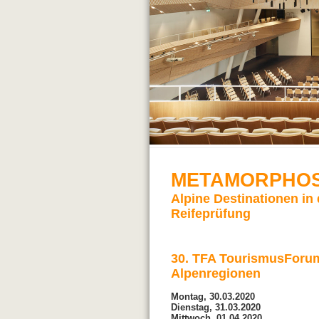
METAMORPHO
Alpine Destinationen in 
Reifeprüfung
30. TFA TourismusForu
Alpenregionen
Montag, 30.03.2020
Dienstag, 31.03.2020
Mittwoch, 01.04.2020