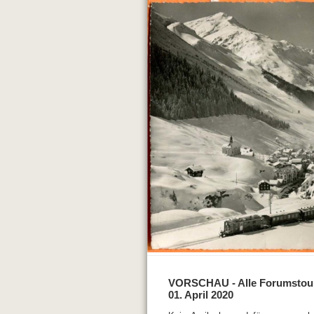
VORSCHAU - Alle Forumstou
01. April 2020