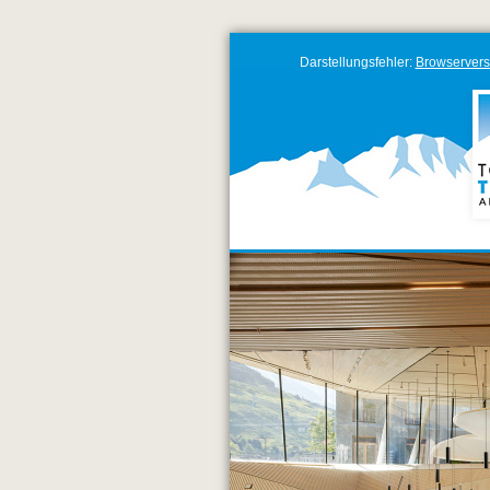
Darstellungsfehler:
Browservers