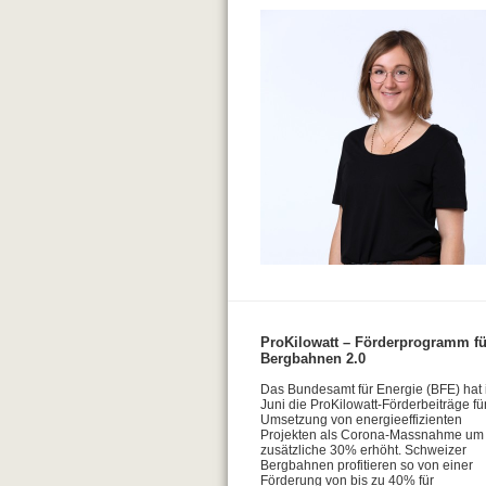
ProKilowatt
– Förderprogramm fü
Bergbahnen 2.0
Das Bundesamt für Energie (BFE) hat
Juni die ProKilowatt-Förderbeiträge fü
Umsetzung von energieeffizienten
Projekten als Corona-Massnahme um
zusätzliche 30% erhöht. Schweizer
Bergbahnen profitieren so von einer
Förderung von bis zu 40% für