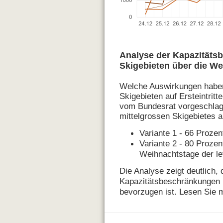
Analyse der Kapazitäts
Skigebieten über die W
Welche Auswirkungen haben
Skigebieten auf Ersteintrit
vom Bundesrat vorgeschlag
mittelgrossen Skigebietes a
Variante 1 - 66 Prozen
Variante 2 - 80 Proze
Weihnachtstage der le
Die Analyse zeigt deutlich,
Kapazitätsbeschränkungen n
bevorzugen ist. Lesen Sie