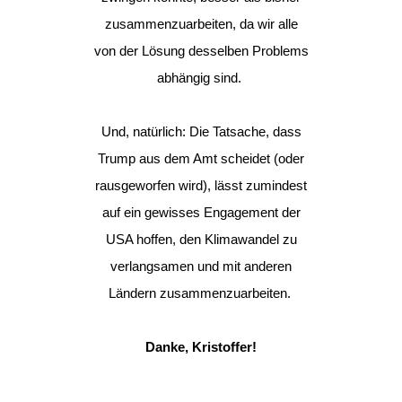
zusammenzuarbeiten, da wir alle
von der Lösung desselben Problems
abhängig sind.
Und, natürlich: Die Tatsache, dass
Trump aus dem Amt scheidet (oder
rausgeworfen wird), lässt zumindest
auf ein gewisses Engagement der
USA hoffen, den Klimawandel zu
verlangsamen und mit anderen
Ländern zusammenzuarbeiten.
Danke, Kristoffer!