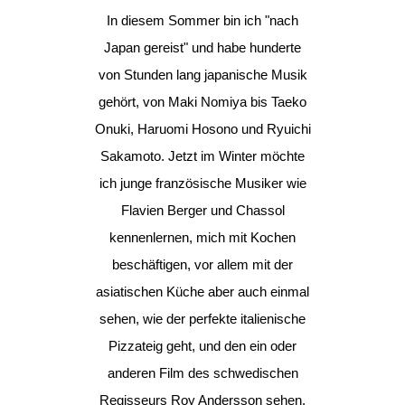
In diesem Sommer bin ich "nach
Japan gereist" und habe hunderte
von Stunden lang japanische Musik
gehört, von Maki Nomiya bis Taeko
Onuki, Haruomi Hosono und Ryuichi
Sakamoto. Jetzt im Winter möchte
ich junge französische Musiker wie
Flavien Berger und Chassol
kennenlernen, mich mit Kochen
beschäftigen, vor allem mit der
asiatischen Küche aber auch einmal
sehen, wie der perfekte italienische
Pizzateig geht, und den ein oder
anderen Film des schwedischen
Regisseurs Roy Andersson sehen.