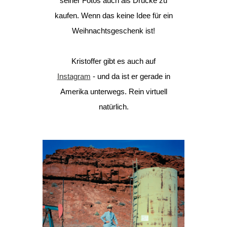
seiner Fotos auch als Drucke zu
kaufen. Wenn das keine Idee für ein
Weihnachtsgeschenk ist!
Kristoffer gibt es auch auf
Instagram
- und da ist er gerade in
Amerika unterwegs. Rein virtuell
natürlich.