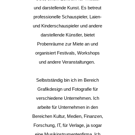
und darstellende Kunst. Es betreut
professionelle Schauspieler, Laien-
und Kinderschauspieler und andere
darstellende Künstler, bietet
Probenräume zur Miete an und
organisiert Festivals, Workshops
und andere Veranstaltungen.
Selbstständig bin ich im Bereich
Grafikdesign und Fotografie für
verschiedene Unternehmen. Ich
arbeite für Unternehmen in den
Bereichen Kultur, Medien, Finanzen,
Forschung, IT, für Verlage, ja sogar
eine Musikinstrumentenfirma. Ich