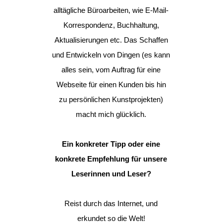
alltägliche Büroarbeiten, wie E-Mail-
Korrespondenz, Buchhaltung,
Aktualisierungen etc. Das Schaffen
und Entwickeln von Dingen (es kann
alles sein, vom Auftrag für eine
Webseite für einen Kunden bis hin
zu persönlichen Kunstprojekten)
macht mich glücklich.
Ein konkreter Tipp oder eine
konkrete Empfehlung für unsere
Leserinnen und Leser?
Reist durch das Internet, und
erkundet so die Welt!