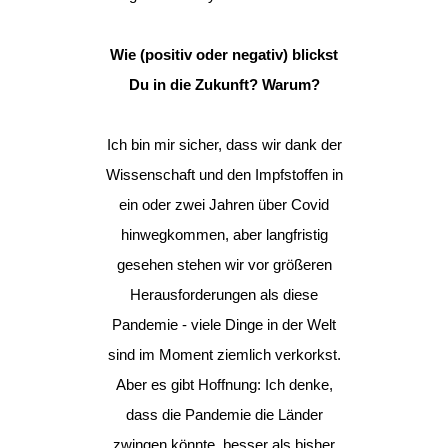
Wie (positiv oder negativ) blickst
Du in die Zukunft? Warum?
Ich bin mir sicher, dass wir dank der
Wissenschaft und den Impfstoffen in
ein oder zwei Jahren über Covid
hinwegkommen, aber langfristig
gesehen stehen wir vor größeren
Herausforderungen als diese
Pandemie - viele Dinge in der Welt
sind im Moment ziemlich verkorkst.
Aber es gibt Hoffnung: Ich denke,
dass die Pandemie die Länder
zwingen könnte, besser als bisher