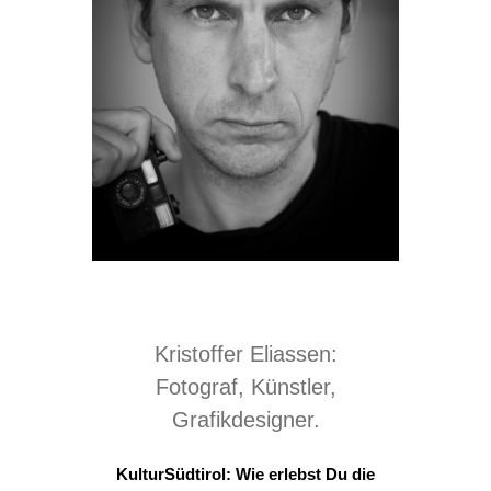
Kristoffer Eliassen:
Fotograf, Künstler,
Grafikdesigner.
KulturSüdtirol: Wie erlebst Du die