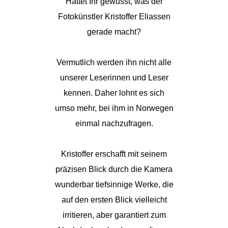
Hättet Ihr gewusst, was der
Fotokünstler Kristoffer Eliassen
gerade macht?
Vermutlich werden ihn nicht alle
unserer Leserinnen und Leser
kennen. Daher lohnt es sich
umso mehr, bei ihm in Norwegen
einmal nachzufragen.
Kristoffer erschafft mit seinem
präzisen Blick durch die Kamera
wunderbar tiefsinnige Werke, die
auf den ersten Blick vielleicht
irritieren, aber garantiert zum