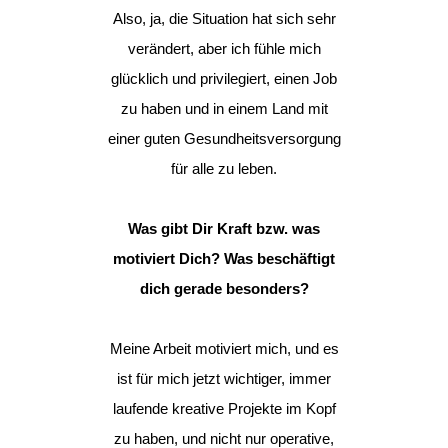
Also, ja, die Situation hat sich sehr
verändert, aber ich fühle mich
glücklich und privilegiert, einen Job
zu haben und in einem Land mit
einer guten Gesundheitsversorgung
für alle zu leben.
Was gibt Dir Kraft bzw. was
motiviert Dich? Was beschäftigt
dich gerade besonders?
Meine Arbeit motiviert mich, und es
ist für mich jetzt wichtiger, immer
laufende kreative Projekte im Kopf
zu haben, und nicht nur operative,