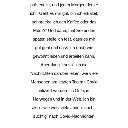
präsent ist, und jeden Morgen denke
ich: "Geht es mir gut, bin ich erkältet,
schmecke ich den Kaffee oder das
Müsli?" Und dann, fünf Sekunden
später, stelle ich fest, dass es mir
gut geht und dass ich (fast) wie
gewohnt leben und arbeiten kann.
Aber dann "muss" ich die
Nachrichten darüber lesen, wie viele
Menschen am letzten Tag mit Covid
infiziert wurden - in Oslo, in
Norwegen und in der Welt. Ich bin
also - wie wohl viele andere auch -
"süchtig" nach Covid-Nachrichten.