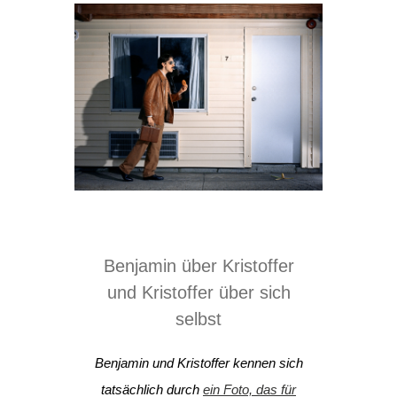
Benjamin über Kristoffer
und Kristoffer über sich
selbst
Benjamin und Kristoffer kennen sich
tatsächlich durch
ein Foto, das für