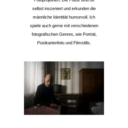
selbst inszeniert und erkunden die
männliche Identität humorvoll. Ich
spiele auch gerne mit verschiedenen
fotografischen Genres, wie Porträt,
Postkartenfoto und Filmstills.