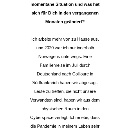
momentane Situation und was hat
sich für Dich in den vergangenen
Monaten geändert?
Ich arbeite mehr von zu Hause aus,
und 2020 war ich nur innerhalb
Norwegens unterwegs. Eine
Familienreise im Juli durch
Deutschland nach Collioure in
Südfrankreich haben wir abgesagt.
Leute zu treffen, die nicht unsere
Verwandten sind, haben wir aus dem
physischen Raum in den
Cyberspace verlegt. Ich erlebe, dass
die Pandemie in meinem Leben sehr