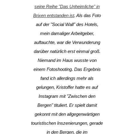
seine Reihe "Das Unheimliche" in
Brixen entstanden ist
. Als das Foto
auf der "Social Wall" des Hotels,
mein damaliger Arbeitgeber,
auftauchte, war die Verwunderung
darüber natürlich erst einmal groß.
Niemand im Haus wusste von
einem Fotoshooting. Das Ergebnis
fand ich allerdings mehr als
gelungen, Kristoffer hatte es auf
Instagram mit "Zwischen den
Bergen" tituliert. Er spielt damit
gekonnt mit den allgegenwärtigen
touristischen Inszenierungen, gerade
in den Bergen, die im