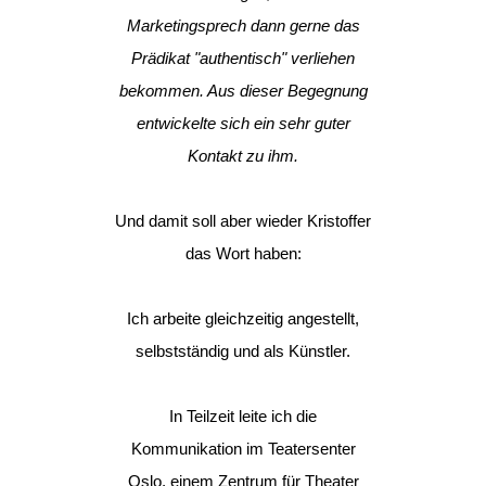
Marketingsprech dann gerne das
Prädikat "authentisch" verliehen
bekommen. Aus dieser Begegnung
entwickelte sich ein sehr guter
Kontakt zu ihm.
Und damit soll aber wieder Kristoffer
das Wort haben:
Ich arbeite gleichzeitig angestellt,
selbstständig und als Künstler.
In Teilzeit leite ich die
Kommunikation im Teatersenter
Oslo, einem Zentrum für Theater