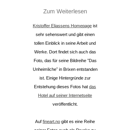
Zum Weiterlesen
Kristoffer Eliassens Homepage
ist
sehr sehenswert und gibt einen
tollen Einblick in seine Arbeit und
Werke. Dort findet sich auch das
Foto, das für seine Bildreihe "Das
Unheimliche" in Brixen entstanden
ist. Einige Hintergründe zur
Entstehung dieses Fotos hat
das
Hotel auf seiner Internetseite
veröffentlicht.
Auf
fineart.no
gibt es eine Reihe