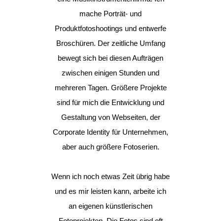
mache Porträt- und
Produktfotoshootings und entwerfe
Broschüren. Der zeitliche Umfang
bewegt sich bei diesen Aufträgen
zwischen einigen Stunden und
mehreren Tagen. Größere Projekte
sind für mich die Entwicklung und
Gestaltung von Webseiten, der
Corporate Identity für Unternehmen,
aber auch größere Fotoserien.
Wenn ich noch etwas Zeit übrig habe
und es mir leisten kann, arbeite ich
an eigenen künstlerischen
Fotoprojekten. Die Fotos sind oft