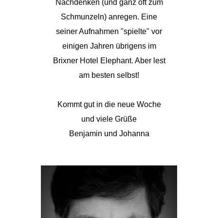
Nachdenken (und ganz oft zum
Schmunzeln) anregen. Eine
seiner Aufnahmen "spielte" vor
einigen Jahren übrigens im
Brixner Hotel Elephant. Aber lest
am besten selbst!
Kommt gut in die neue Woche
und viele Grüße
Benjamin und Johanna