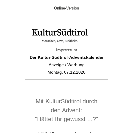
Online-Version
Impressum
Der Kultur-Südtirol-Adventskalender
Anzeige / Werbung
Montag, 07.12.2020
Mit KulturSüdtirol durch
den Advent:
"Hättet Ihr gewusst ...?"