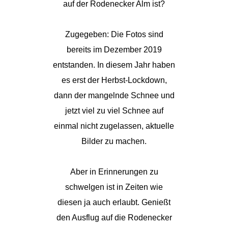
auf der Rodenecker Alm ist?
Zugegeben: Die Fotos sind
bereits im Dezember 2019
entstanden. In diesem Jahr haben
es erst der Herbst-Lockdown,
dann der mangelnde Schnee und
jetzt viel zu viel Schnee auf
einmal nicht zugelassen, aktuelle
Bilder zu machen.
Aber in Erinnerungen zu
schwelgen ist in Zeiten wie
diesen ja auch erlaubt. Genießt
den Ausflug auf die Rodenecker