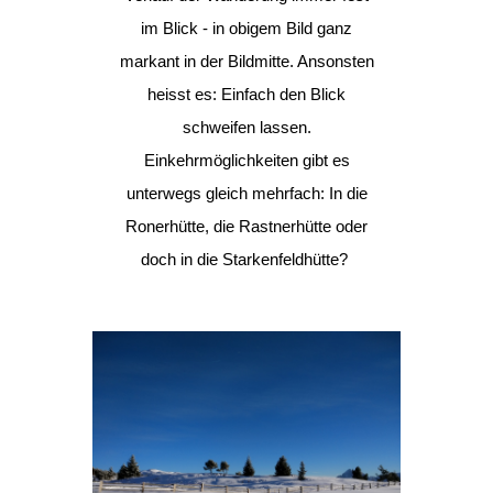
im Blick - in obigem Bild ganz
markant in der Bildmitte. Ansonsten
heisst es: Einfach den Blick
schweifen lassen.
Einkehrmöglichkeiten gibt es
unterwegs gleich mehrfach: In die
Ronerhütte, die Rastnerhütte oder
doch in die Starkenfeldhütte?