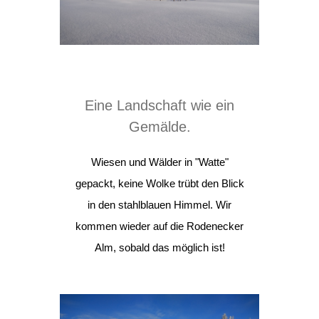
Eine Landschaft wie ein
Gemälde.
Wiesen und Wälder in "Watte"
gepackt, keine Wolke trübt den Blick
in den stahlblauen Himmel. Wir
kommen wieder auf die Rodenecker
Alm, sobald das möglich ist!