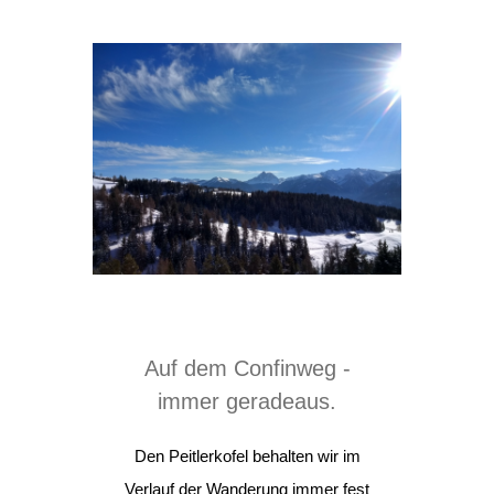
Auf dem Confinweg -
immer geradeaus.
Den Peitlerkofel behalten wir im
Verlauf der Wanderung immer fest