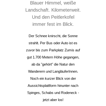
Blauer Himmel, weiße
Landschaft. Kilometerweit.
Und den Peitlerkofel
immer fest im Blick.
Der Schnee knirscht, die Sonne
strahlt. Per Bus oder Auto ist es
zuvor bis zum Parkplatz Zumis auf
gut 1.700 Metern Höhe gegangen,
ab da "gehört" die Natur den
Wanderern und LangläuferInnen.
Noch ein kurzer Blick von der
Aussichtsplattform hinunter nach
Spinges, Schabs und Rodeneck -
jetzt aber los!