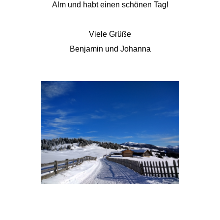
Alm und habt einen schönen Tag!
Viele Grüße
Benjamin und Johanna