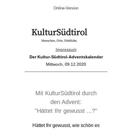
Online-Version
Impressum
Der Kultur-Südtirol-Adventskalender
Mittwoch, 09.12.2020
Mit KulturSüdtirol durch
den Advent:
"Hättet Ihr gewusst ...?"
Hättet Ihr gewusst, wie schön es