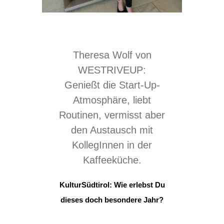
Theresa Wolf von
WESTRIVEUP:
Genießt die Start-Up-
Atmosphäre, liebt
Routinen, vermisst aber
den Austausch mit
KollegInnen in der
Kaffeeküche.
KulturSüdtirol: Wie erlebst Du
dieses doch besondere Jahr?