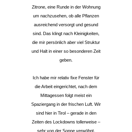
Zitrone, eine Runde in der Wohnung
um nachzusehen, ob alle Pflanzen
ausreichend versorgt und gesund
sind. Das klingt nach Kleinigkeiten,
die mir persönlich aber viel Struktur
und Halt in einer so besonderen Zeit
geben.
Ich habe mir relativ fixe Fenster für
die Arbeit eingerichtet, nach dem
Mittagessen folgt meist ein
Spaziergang in der frischen Luft. Wir
sind hier in Tirol – gerade in den
Zeiten des Lockdowns tollerweise –
sehr von der Sonne verwöhnt.