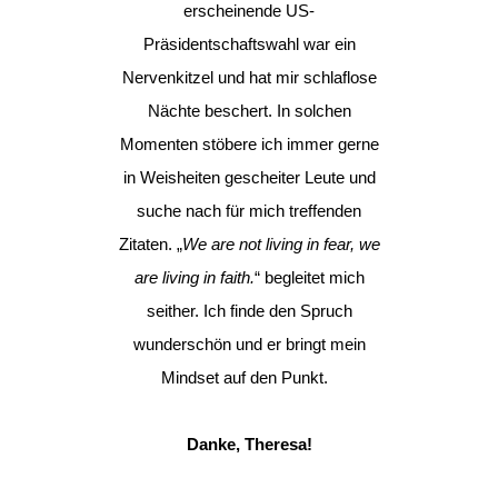
erscheinende US-
Präsidentschaftswahl war ein
Nervenkitzel und hat mir schlaflose
Nächte beschert. In solchen
Momenten stöbere ich immer gerne
in Weisheiten gescheiter Leute und
suche nach für mich treffenden
Zitaten. „
We are not living in fear, we
are living in faith.
“ begleitet mich
seither. Ich finde den Spruch
wunderschön und er bringt mein
Mindset auf den Punkt.
Danke, Theresa!