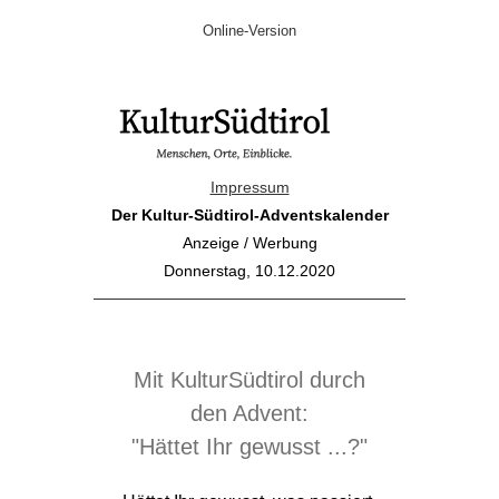
Online-Version
Impressum
Der Kultur-Südtirol-Adventskalender
Anzeige / Werbung
Donnerstag, 10.12.2020
Mit KulturSüdtirol durch
den Advent:
"Hättet Ihr gewusst ...?"