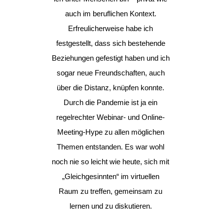
auch im beruflichen Kontext.
Erfreulicherweise habe ich
festgestellt, dass sich bestehende
Beziehungen gefestigt haben und ich
sogar neue Freundschaften, auch
über die Distanz, knüpfen konnte.
Durch die Pandemie ist ja ein
regelrechter Webinar- und Online-
Meeting-Hype zu allen möglichen
Themen entstanden. Es war wohl
noch nie so leicht wie heute, sich mit
„Gleichgesinnten“ im virtuellen
Raum zu treffen, gemeinsam zu
lernen und zu diskutieren.