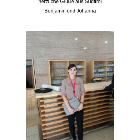
herzliche Grüße aus Südtirol
Benjamin und Johanna