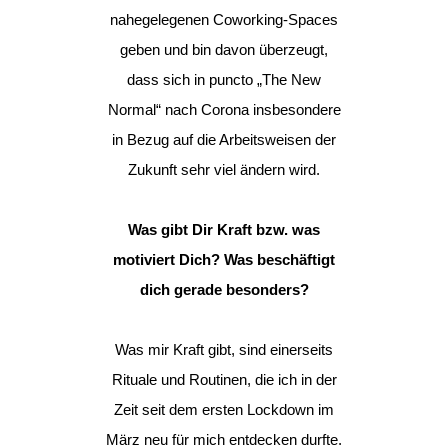
nahegelegenen Coworking-Spaces
geben und bin davon überzeugt,
dass sich in puncto „The New
Normal“ nach Corona insbesondere
in Bezug auf die Arbeitsweisen der
Zukunft sehr viel ändern wird.
Was gibt Dir Kraft bzw. was
motiviert Dich? Was beschäftigt
dich gerade besonders?
Was mir Kraft gibt, sind einerseits
Rituale und Routinen, die ich in der
Zeit seit dem ersten Lockdown im
März neu für mich entdecken durfte.