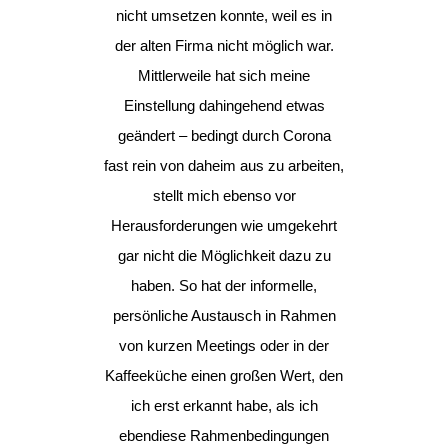
nicht umsetzen konnte, weil es in
der alten Firma nicht möglich war.
Mittlerweile hat sich meine
Einstellung dahingehend etwas
geändert – bedingt durch Corona
fast rein von daheim aus zu arbeiten,
stellt mich ebenso vor
Herausforderungen wie umgekehrt
gar nicht die Möglichkeit dazu zu
haben. So hat der informelle,
persönliche Austausch in Rahmen
von kurzen Meetings oder in der
Kaffeeküche einen großen Wert, den
ich erst erkannt habe, als ich
ebendiese Rahmenbedingungen