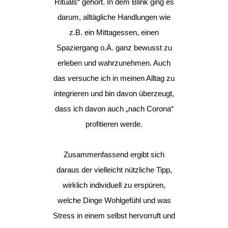
Rituals“ gehört. In dem Blink ging es
darum, alltägliche Handlungen wie
z.B. ein Mittagessen, einen
Spaziergang o.Ä. ganz bewusst zu
erleben und wahrzunehmen. Auch
das versuche ich in meinen Alltag zu
integrieren und bin davon überzeugt,
dass ich davon auch „nach Corona“
profitieren werde.
Zusammenfassend ergibt sich
daraus der vielleicht nützliche Tipp,
wirklich individuell zu erspüren,
welche Dinge Wohlgefühl und was
Stress in einem selbst hervorruft und