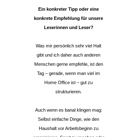
Ein konkreter Tipp oder eine
konkrete Empfehlung für unsere
Leserinnen und Leser?
Was mir persönlich sehr viel Halt
gibt und ich daher auch anderen
Menschen gerne empfehle, ist den
Tag – gerade, wenn man viel im
Home Office ist – gut zu
strukturieren.
Auch wenn es banal klingen mag:
Selbst einfache Dinge, wie den
Haushalt vor Arbeitsbeginn zu