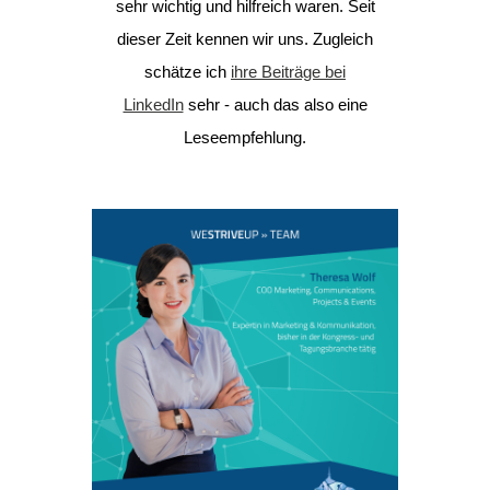
sehr wichtig und hilfreich waren. Seit
dieser Zeit kennen wir uns. Zugleich
schätze ich
ihre Beiträge bei
LinkedIn
sehr - auch das also eine
Leseempfehlung.