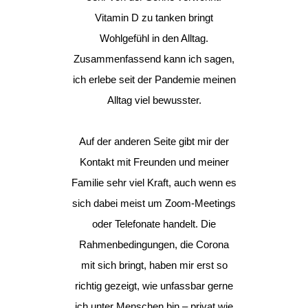
Vitamin D zu tanken bringt
Wohlgefühl in den Alltag.
Zusammenfassend kann ich sagen,
ich erlebe seit der Pandemie meinen
Alltag viel bewusster.
Auf der anderen Seite gibt mir der
Kontakt mit Freunden und meiner
Familie sehr viel Kraft, auch wenn es
sich dabei meist um Zoom-Meetings
oder Telefonate handelt. Die
Rahmenbedingungen, die Corona
mit sich bringt, haben mir erst so
richtig gezeigt, wie unfassbar gerne
ich unter Menschen bin – privat wie