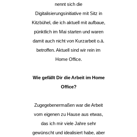
nennt sich die
Digitalisierungsinitiative mit Sitz in
Kitzbühel, die ich aktuell mit aufbaue,
pünktlich im Mai starten und waren
damit auch nicht von Kurzarbeit o.ä.
betroffen. Aktuell sind wir rein im
Home Office.
Wie gefällt Dir die Arbeit im Home
Office?
Zugegebenermaßen war die Arbeit
vom eigenen zu Hause aus etwas,
das ich mir viele Jahre sehr
gewünscht und idealisiert habe, aber