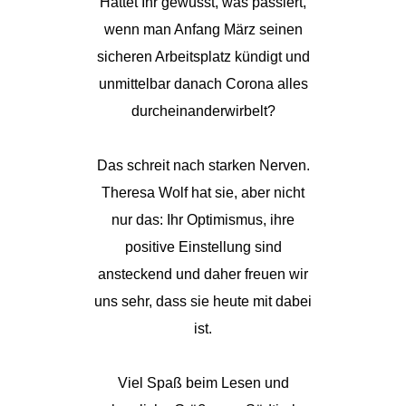
Hättet Ihr gewusst, was passiert,
wenn man Anfang März seinen
sicheren Arbeitsplatz kündigt und
unmittelbar danach Corona alles
durcheinanderwirbelt?
Das schreit nach starken Nerven.
Theresa Wolf hat sie, aber nicht
nur das: Ihr Optimismus, ihre
positive Einstellung sind
ansteckend und daher freuen wir
uns sehr, dass sie heute mit dabei
ist.
Viel Spaß beim Lesen und