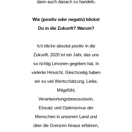
dann auch danach zu handeln.
Wie (positiv oder negativ) blickst
Du in die Zukunft? Warum?
Ich blicke absolut positiv in die
Zukunft. 2020 ist ein Jahr, das uns
so richtig Limonen gegeben hat. In
vielerlei Hinsicht. Gleichzeitig haben
wir so viel Wertschätzung, Liebe,
Mitgefühl,
Verantwortungsbewusstsein,
Einsatz und Optimismus der
Menschen in unserem Land und
über die Grenzen hinaus erfahren,