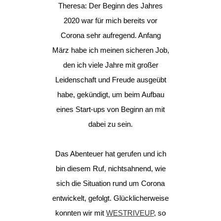
Theresa: Der Beginn des Jahres
2020 war für mich bereits vor
Corona sehr aufregend. Anfang
März habe ich meinen sicheren Job,
den ich viele Jahre mit großer
Leidenschaft und Freude ausgeübt
habe, gekündigt, um beim Aufbau
eines Start-ups von Beginn an mit
dabei zu sein.
Das Abenteuer hat gerufen und ich
bin diesem Ruf, nichtsahnend, wie
sich die Situation rund um Corona
entwickelt, gefolgt. Glücklicherweise
konnten wir mit
WESTRIVEUP
, so