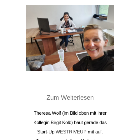
Zum Weiterlesen
Theresa Wolf (im Bild oben mit ihrer
Kollegin Birgit Kolb) baut gerade das
Start-Up
WESTRIVEUP
mit auf.