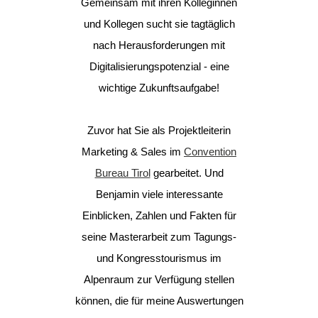
Gemeinsam mit ihren Kolleginnen
und Kollegen sucht sie tagtäglich
nach Herausforderungen mit
Digitalisierungspotenzial - eine
wichtige Zukunftsaufgabe!
Zuvor hat Sie als Projektleiterin
Marketing & Sales im
Convention
Bureau Tirol
gearbeitet. Und
Benjamin viele interessante
Einblicken, Zahlen und Fakten für
seine Masterarbeit zum Tagungs-
und Kongresstourismus im
Alpenraum zur Verfügung stellen
können, die für meine Auswertungen