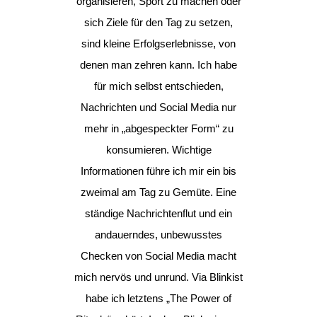
organisieren, Sport zu machen oder
sich Ziele für den Tag zu setzen,
sind kleine Erfolgserlebnisse, von
denen man zehren kann. Ich habe
für mich selbst entschieden,
Nachrichten und Social Media nur
mehr in „abgespeckter Form“ zu
konsumieren. Wichtige
Informationen führe ich mir ein bis
zweimal am Tag zu Gemüte. Eine
ständige Nachrichtenflut und ein
andauerndes, unbewusstes
Checken von Social Media macht
mich nervös und unrund. Via Blinkist
habe ich letztens „The Power of