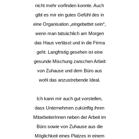
nicht mehr vorfinden konnte. Auch
gibt es mir ein gutes Gefühl des in
eine Organisation „eingebettet sein“,
wenn man tatsächlich am Morgen
das Haus verlässt und in die Firma
geht. Langfristig gesehen ist eine
gesunde Mischung zwischen Arbeit
von Zuhause und dem Büro aus
wohl das anzustrebende Ideal.
Ich kann mir auch gut vorstellen,
dass Unternehmen zukünftig ihren
MitarbeiterInnen neben der Arbeit im
Büro sowie von Zuhause aus die
Möglichkeit eines Platzes in einem