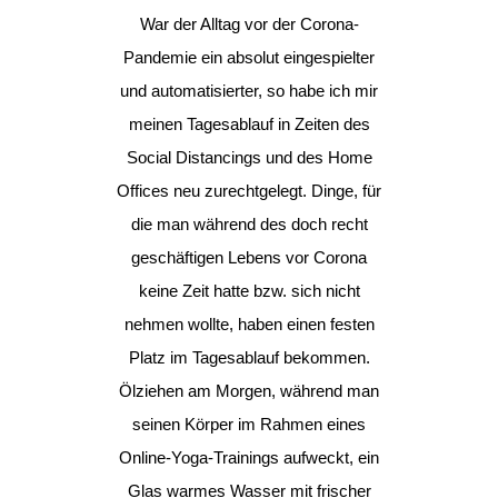
War der Alltag vor der Corona-
Pandemie ein absolut eingespielter
und automatisierter, so habe ich mir
meinen Tagesablauf in Zeiten des
Social Distancings und des Home
Offices neu zurechtgelegt. Dinge, für
die man während des doch recht
geschäftigen Lebens vor Corona
keine Zeit hatte bzw. sich nicht
nehmen wollte, haben einen festen
Platz im Tagesablauf bekommen.
Ölziehen am Morgen, während man
seinen Körper im Rahmen eines
Online-Yoga-Trainings aufweckt, ein
Glas warmes Wasser mit frischer