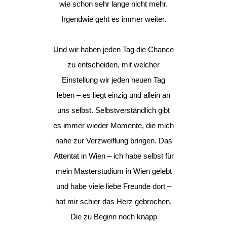
wie schon sehr lange nicht mehr.
Irgendwie geht es immer weiter.
Und wir haben jeden Tag die Chance
zu entscheiden, mit welcher
Einstellung wir jeden neuen Tag
leben – es liegt einzig und allein an
uns selbst. Selbstverständlich gibt
es immer wieder Momente, die mich
nahe zur Verzweiflung bringen. Das
Attentat in Wien – ich habe selbst für
mein Masterstudium in Wien gelebt
und habe viele liebe Freunde dort –
hat mir schier das Herz gebrochen.
Die zu Beginn noch knapp