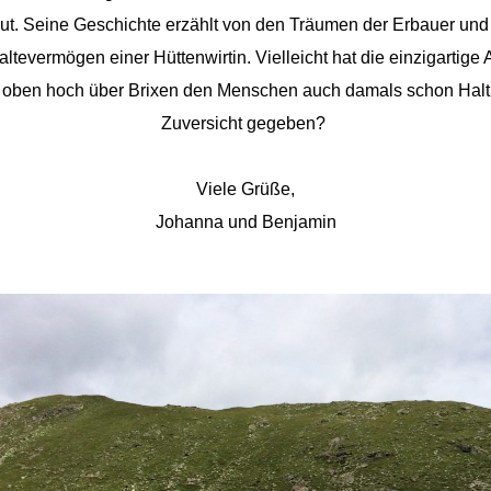
ut. Seine Geschichte erzählt von den Träumen der Erbauer un
ltevermögen einer Hüttenwirtin. Vielleicht hat die einzigartige 
t oben hoch über Brixen den Menschen auch damals schon Halt
Zuversicht gegeben?
Viele Grüße,
Johanna und Benjamin