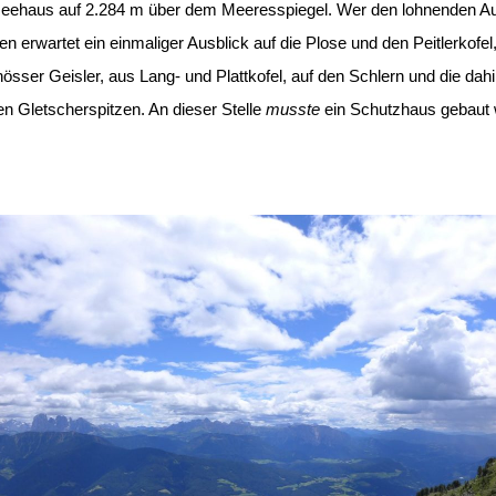
eehaus auf 2.284 m über dem Meeresspiegel. Wer den lohnenden Au
en erwartet ein einmaliger Ausblick auf die Plose und den Peitlerkofel,
lnösser Geisler, aus Lang- und Plattkofel, auf den Schlern und die dahi
en Gletscherspitzen. An dieser Stelle
musste
ein Schutzhaus gebaut 