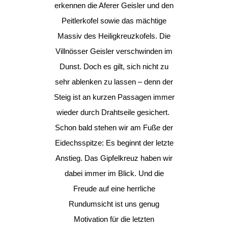
erkennen die Aferer Geisler und den
Peitlerkofel sowie das mächtige
Massiv des Heiligkreuzkofels. Die
Villnösser Geisler verschwinden im
Dunst. Doch es gilt, sich nicht zu
sehr ablenken zu lassen – denn der
Steig ist an kurzen Passagen immer
wieder durch Drahtseile gesichert.
Schon bald stehen wir am Fuße der
Eidechsspitze: Es beginnt der letzte
Anstieg. Das Gipfelkreuz haben wir
dabei immer im Blick. Und die
Freude auf eine herrliche
Rundumsicht ist uns genug
Motivation für die letzten