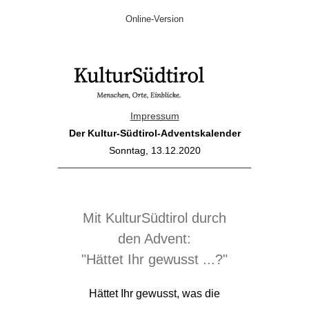
Online-Version
Impressum
Der Kultur-Südtirol-Adventskalender
Sonntag, 13.12.2020
Mit KulturSüdtirol durch
den Advent:
"Hättet Ihr gewusst ...?"
Hättet Ihr gewusst, was die