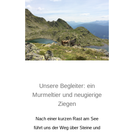
Unsere Begleiter: ein
Murmeltier und neugierige
Ziegen
Nach einer kurzen Rast am See
führt uns der Weg über Steine und