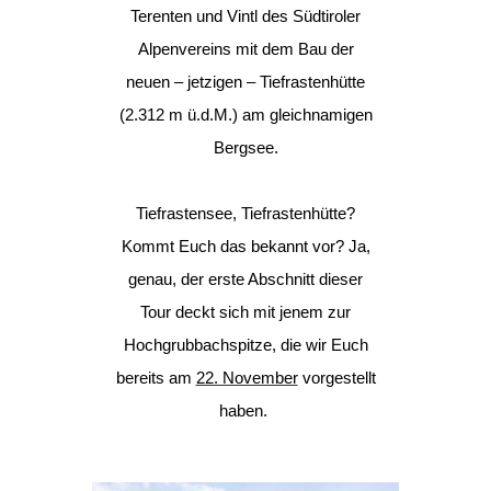
Terenten und Vintl des Südtiroler
Alpenvereins mit dem Bau der
neuen – jetzigen – Tiefrastenhütte
(2.312 m ü.d.M.) am gleichnamigen
Bergsee.
Tiefrastensee, Tiefrastenhütte?
Kommt Euch das bekannt vor? Ja,
genau, der erste Abschnitt dieser
Tour deckt sich mit jenem zur
Hochgrubbachspitze, die wir Euch
bereits am
22. November
vorgestellt
haben.