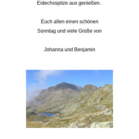
Eidechsspitze aus genießen.
Euch allen einen schönen
Sonntag und viele Grüße von
Johanna und Benjamin