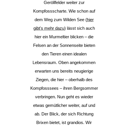
Geröllfelder weiter zur
Kompfossscharte. Wie schon auf
dem Weg zum Wilden See (
hier
gibt's mehr dazu
) lässt sich auch
hier ein Murmeltier blicken – die
Felsen an der Sonnenseite bieten
den Tieren einen idealen
Lebensraum. Oben angekommen
erwarten uns bereits neugierige
Ziegen, die hier – oberhalb des
Kompfosssees – ihren Bergsommer
verbringen. Nun geht es wieder
etwas gemütlicher weiter, auf und
ab. Der Blick, der sich Richtung
Brixen bietet, ist grandios. Wir