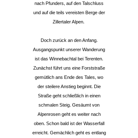
nach Pfunders, auf den Talschluss
und auf die teils vereisten Berge der
Zillertaler Alpen.
Doch zurück an den Anfang.
Ausgangspunkt unserer Wanderung
ist das Winnebachtal bei Terenten.
Zunächst führt uns eine Forststraße
gemütlich ans Ende des Tales, wo
der steilere Anstieg beginnt. Die
Straße geht schließlich in einen
schmalen Steig. Gesäumt von
Alpenrosen geht es weiter nach
oben. Schon bald ist der Wasserfall
erreicht. Gemächlich geht es entlang