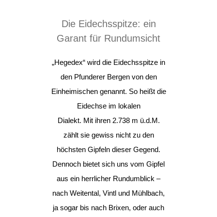
Die Eidechsspitze: ein
Garant für Rundumsicht
„Hegedex“ wird die Eidechsspitze in
den Pfunderer Bergen von den
Einheimischen genannt. So heißt die
Eidechse im lokalen
Dialekt. Mit ihren 2.738 m ü.d.M.
zählt sie gewiss nicht zu den
höchsten Gipfeln dieser Gegend.
Dennoch bietet sich uns vom Gipfel
aus ein herrlicher Rundumblick –
nach Weitental, Vintl und Mühlbach,
ja sogar bis nach Brixen, oder auch