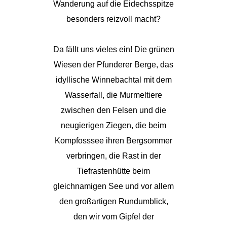
Wanderung auf die Eidechsspitze
besonders reizvoll macht?
Da fällt uns vieles ein! Die grünen
Wiesen der Pfunderer Berge, das
idyllische Winnebachtal mit dem
Wasserfall, die Murmeltiere
zwischen den Felsen und die
neugierigen Ziegen, die beim
Kompfosssee ihren Bergsommer
verbringen, die Rast in der
Tiefrastenhütte beim
gleichnamigen See und vor allem
den großartigen Rundumblick,
den wir vom Gipfel der