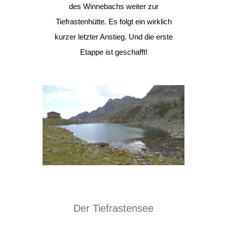
des Winnebachs weiter zur
Tiefrastenhütte. Es folgt ein wirklich
kurzer letzter Anstieg. Und die erste
Etappe ist geschafft!
Der Tiefrastensee