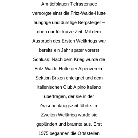
Am tiefblauen Tiefrastensee
versorgte einst die Fritz-Walde-Hütte
hungrige und durstige Bergsteiger –
doch nur für kurze Zeit. Mit dem
Ausbruch des Ersten Weltkriegs war
bereits ein Jahr später vorerst
Schluss. Nach dem Krieg wurde die
Fritz-Walde-Hütte der Alpenverein-
Sektion Brixen enteignet und dem
italienischen Club Alpino Italiano
übertragen, der sie in der
Zwischenkriegszeit führte. Im
Zweiten Weltkrieg wurde sie
geplündert und brannte aus. Erst
1975 begannen die Ortsstellen