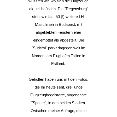
wussten wir, wo sich die Flugzeuge
aktuell befinden. Die "Regensburg"
steht wie fast 50 (!) weitere LH-
Maschinen in Budapest, mit
abgeklebten Fenstern eher
eingemottet als abgestellt. Die
"Südtirol" parkt dagegen weit im
Norden, am Flughafen Tallinn in
Estland.
Geholfen haben uns mit den Fotos,
die Ihr heute seht, drei junge
Flugzeugbegeisterte, sogenannte
"Spotter", in den beiden Städten.
Zwischen meiner Anfrage, ob sie