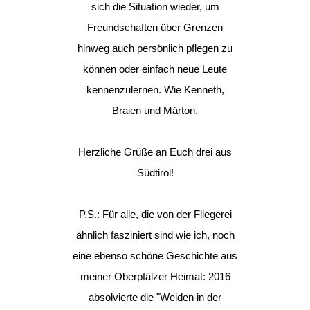
sich die Situation wieder, um
Freundschaften über Grenzen
hinweg auch persönlich pflegen zu
können oder einfach neue Leute
kennenzulernen. Wie Kenneth,
Braien und Márton.
Herzliche Grüße an Euch drei aus
Südtirol!
P.S.: Für alle, die von der Fliegerei
ähnlich fasziniert sind wie ich, noch
eine ebenso schöne Geschichte aus
meiner Oberpfälzer Heimat: 2016
absolvierte die "Weiden in der