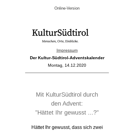
Online-Version
Impressum
Der Kultur-Südtirol-Adventskalender
Montag, 14.12.2020
Mit KulturSüdtirol durch
den Advent:
"Hättet Ihr gewusst ...?"
Hättet Ihr gewusst, dass sich zwei