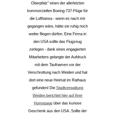
Oberpfalz" einen der allerletzten
kommerziellen Boeing-737-Flüge für
die Lufthansa - wenn es nach mir
gegangen wäre, hätte sie ruhig noch
weiter fliegen dürfen. Eine Firma in
den USA sollte das Flugzeug
zerlegen - dank eines engagierten
Mitarbeiters gelangte der Aufdruck
mit dem Taufnamen vor der
Verschrottung nach Weiden und hat
dort eine neue Heimat im Rathaus
gefunden! Die
Stadtverwaltung
Weiden berichtet hier auf ihrer
Homepage
über das kuriose
Geschenk aus den USA. Sollte der