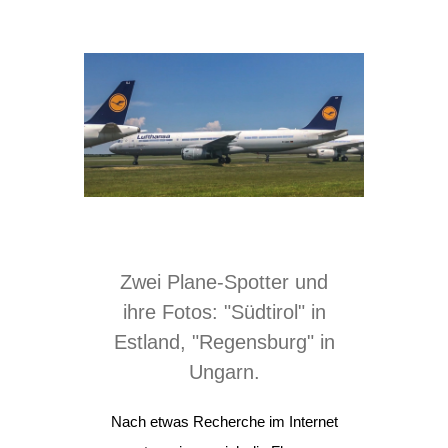
Zwei Plane-Spotter und
ihre Fotos: "Südtirol" in
Estland, "Regensburg" in
Ungarn.
Nach etwas Recherche im Internet