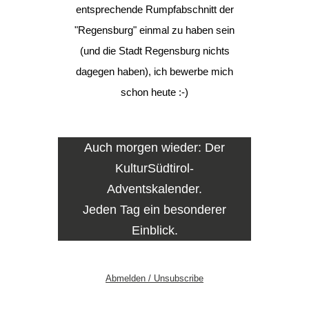
entsprechende Rumpfabschnitt der
"Regensburg" einmal zu haben sein
(und die Stadt Regensburg nichts
dagegen haben), ich bewerbe mich
schon heute :-)
Auch morgen wieder: Der
KulturSüdtirol-
Adventskalender.
Jeden Tag ein besonderer
Einblick.
Abmelden / Unsubscribe