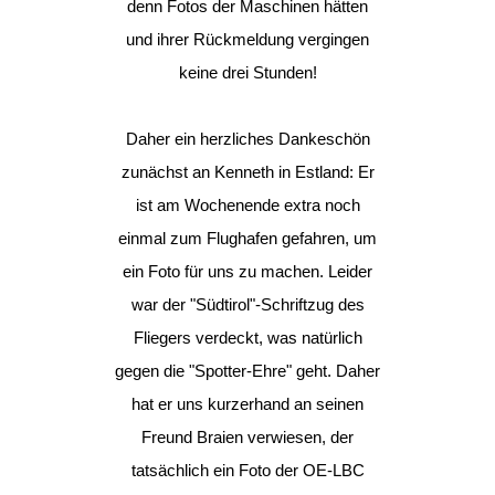
denn Fotos der Maschinen hätten
und ihrer Rückmeldung vergingen
keine drei Stunden!
Daher ein herzliches Dankeschön
zunächst an Kenneth in Estland: Er
ist am Wochenende extra noch
einmal zum Flughafen gefahren, um
ein Foto für uns zu machen. Leider
war der "Südtirol"-Schriftzug des
Fliegers verdeckt, was natürlich
gegen die "Spotter-Ehre" geht. Daher
hat er uns kurzerhand an seinen
Freund Braien verwiesen, der
tatsächlich ein Foto der OE-LBC