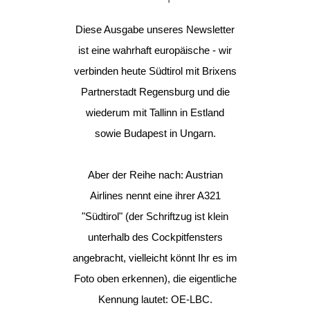
Diese Ausgabe unseres Newsletter
ist eine wahrhaft europäische - wir
verbinden heute Südtirol mit Brixens
Partnerstadt Regensburg und die
wiederum mit Tallinn in Estland
sowie Budapest in Ungarn.
Aber der Reihe nach: Austrian
Airlines nennt eine ihrer A321
"Südtirol" (der Schriftzug ist klein
unterhalb des Cockpitfensters
angebracht, vielleicht könnt Ihr es im
Foto oben erkennen), die eigentliche
Kennung lautet: OE-LBC.