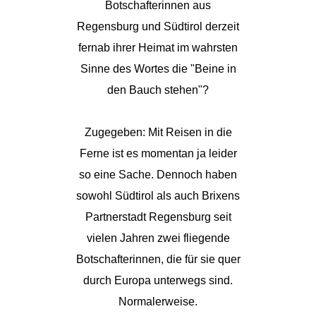
Botschafterinnen aus
Regensburg und Südtirol derzeit
fernab ihrer Heimat im wahrsten
Sinne des Wortes die "Beine in
den Bauch stehen"?
Zugegeben: Mit Reisen in die
Ferne ist es momentan ja leider
so eine Sache. Dennoch haben
sowohl Südtirol als auch Brixens
Partnerstadt Regensburg seit
vielen Jahren zwei fliegende
Botschafterinnen, die für sie quer
durch Europa unterwegs sind.
Normalerweise.