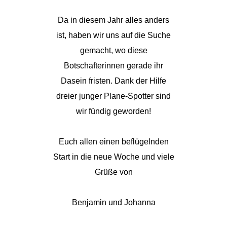
Da in diesem Jahr alles anders
ist, haben wir uns auf die Suche
gemacht, wo diese
Botschafterinnen gerade ihr
Dasein fristen. Dank der Hilfe
dreier junger Plane-Spotter sind
wir fündig geworden!
Euch allen einen beflügelnden
Start in die neue Woche und viele
Grüße von
Benjamin und Johanna