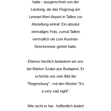
hatte - ausgerechnet von der
Landung, als das Flugzeug am
Lennart-Meri-Airport in Tallinn zur
Abstellung eintraf. Ein absolut
einmaliges Foto, zumal Tallinn
vermutlich nie zum Austrian-
Streckennetz gehört hatte.
Ebenso herzlich bedanken wir uns
bei Márton Szabó aus Budapest. Er
schickte uns sein Bild der
"Regensburg" - mit den Worten "It's
a very sad sight".
Wie recht er hat - hoffentlich ändert