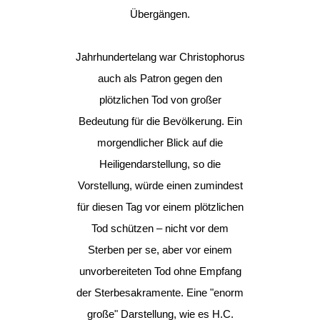
Übergängen.
Jahrhundertelang war Christophorus
auch als Patron gegen den
plötzlichen Tod von großer
Bedeutung für die Bevölkerung. Ein
morgendlicher Blick auf die
Heiligendarstellung, so die
Vorstellung, würde einen zumindest
für diesen Tag vor einem plötzlichen
Tod schützen – nicht vor dem
Sterben per se, aber vor einem
unvorbereiteten Tod ohne Empfang
der Sterbesakramente. Eine "enorm
große" Darstellung, wie es H.C.