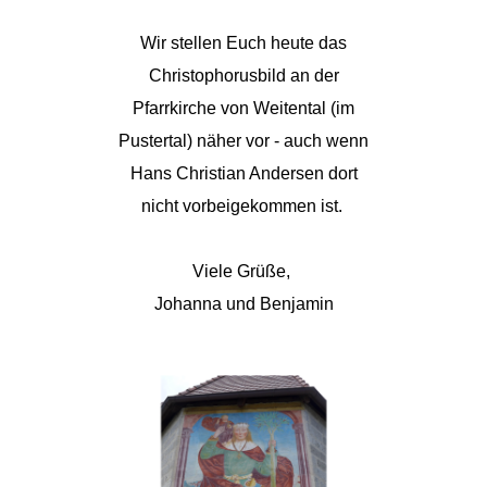
Wir stellen Euch heute das
Christophorusbild an der
Pfarrkirche von Weitental (im
Pustertal) näher vor - auch wenn
Hans Christian Andersen dort
nicht vorbeigekommen ist.
Viele Grüße,
Johanna und Benjamin