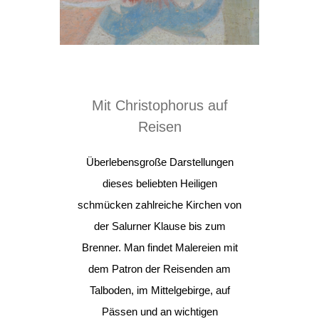
Mit Christophorus auf
Reisen
Überlebensgroße Darstellungen
dieses beliebten Heiligen
schmücken zahlreiche Kirchen von
der Salurner Klause bis zum
Brenner. Man findet Malereien mit
dem Patron der Reisenden am
Talboden, im Mittelgebirge, auf
Pässen und an wichtigen