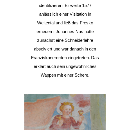
identifizieren. Er weilte 1577
anlässlich einer Visitation in
Weitental und ließ das Fresko
erneuern. Johannes Nas hatte
zunächst eine Schneiderlehre
absolviert und war danach in den
Franziskanerorden eingetreten. Das
erklärt auch sein ungewöhnliches
Wappen mit einer Schere.