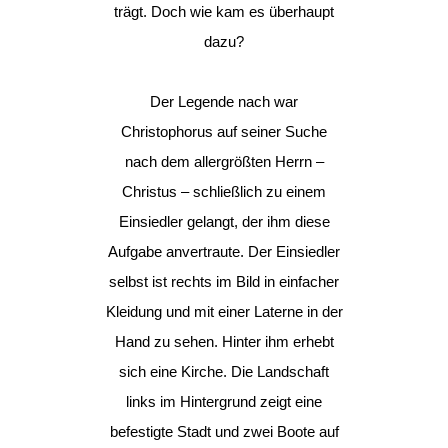
trägt. Doch wie kam es überhaupt
dazu?
Der Legende nach war
Christophorus auf seiner Suche
nach dem allergrößten Herrn –
Christus – schließlich zu einem
Einsiedler gelangt, der ihm diese
Aufgabe anvertraute. Der Einsiedler
selbst ist rechts im Bild in einfacher
Kleidung und mit einer Laterne in der
Hand zu sehen. Hinter ihm erhebt
sich eine Kirche. Die Landschaft
links im Hintergrund zeigt eine
befestigte Stadt und zwei Boote auf