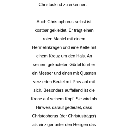
Christuskind zu erkennen.
Auch Christophorus selbst ist
kostbar gekleidet. Er trägt einen
roten Mantel mit einem
Hermelinkragen und eine Kette mit
einem Kreuz um den Hals. An
seinem geknoteten Gürtel führt er
ein Messer und einen mit Quasten
verzierten Beutel mit Proviant mit
sich. Besonders auffallend ist die
Krone auf seinem Kopf. Sie wird als
Hinweis darauf gedeutet, dass
Christophorus (der Christusträger)
als einziger unter den Heiligen das