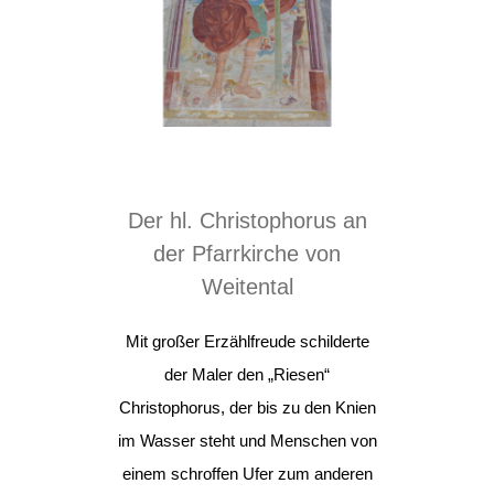
Der hl. Christophorus an
der Pfarrkirche von
Weitental
Mit großer Erzählfreude schilderte
der Maler den „Riesen“
Christophorus, der bis zu den Knien
im Wasser steht und Menschen von
einem schroffen Ufer zum anderen