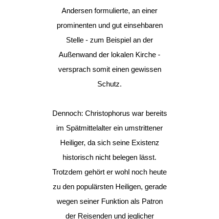
Andersen formulierte, an einer
prominenten und gut einsehbaren
Stelle - zum Beispiel an der
Außenwand der lokalen Kirche -
versprach somit einen gewissen
Schutz.
Dennoch: Christophorus war bereits
im Spätmittelalter ein umstrittener
Heiliger, da sich seine Existenz
historisch nicht belegen lässt.
Trotzdem gehört er wohl noch heute
zu den populärsten Heiligen, gerade
wegen seiner Funktion als Patron
der Reisenden und jeglicher