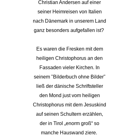
Christian Andersen auf einer
seiner Heimreisen von Italien
nach Dänemark in unserem Land
ganz besonders aufgefallen ist?
Es waren die Fresken mit dem
heiligen Christophorus an den
Fassaden vieler Kirchen. In
seinem "Bilderbuch ohne Bilder"
ließ der dänische Schriftsteller
den Mond just vom heiligen
Christophorus mit dem Jesuskind
auf seinen Schultern erzählen,
der in Tirol „enorm groß“ so
manche Hauswand ziere.