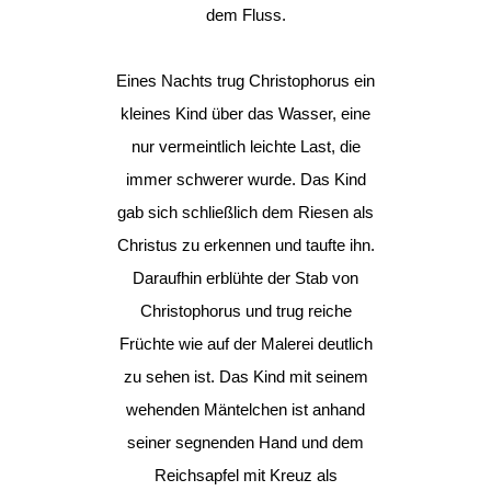
dem Fluss.
Eines Nachts trug Christophorus ein
kleines Kind über das Wasser, eine
nur vermeintlich leichte Last, die
immer schwerer wurde. Das Kind
gab sich schließlich dem Riesen als
Christus zu erkennen und taufte ihn.
Daraufhin erblühte der Stab von
Christophorus und trug reiche
Früchte wie auf der Malerei deutlich
zu sehen ist. Das Kind mit seinem
wehenden Mäntelchen ist anhand
seiner segnenden Hand und dem
Reichsapfel mit Kreuz als