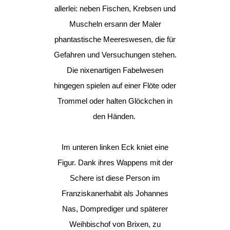
allerlei: neben Fischen, Krebsen und
Muscheln ersann der Maler
phantastische Meereswesen, die für
Gefahren und Versuchungen stehen.
Die nixenartigen Fabelwesen
hingegen spielen auf einer Flöte oder
Trommel oder halten Glöckchen in
den Händen.
Im unteren linken Eck kniet eine
Figur. Dank ihres Wappens mit der
Schere ist diese Person im
Franziskanerhabit als Johannes
Nas, Domprediger und späterer
Weihbischof von Brixen, zu