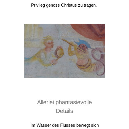
Privileg genoss Christus zu tragen.
Allerlei phantasievolle
Details
Im Wasser des Flusses bewegt sich