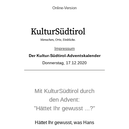
Online-Version
Impressum
Der Kultur-Südtirol-Adventskalender
Donnerstag, 17.12.2020
Mit KulturSüdtirol durch
den Advent:
"Hättet Ihr gewusst ...?"
Hättet Ihr gewusst, was Hans