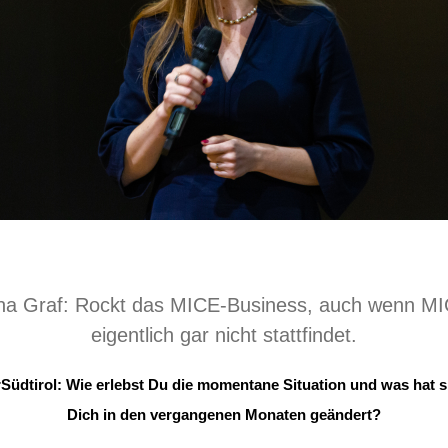
ina Graf: Rockt das MICE-Business, auch wenn M
eigentlich gar nicht stattfindet.
Südtirol: Wie erlebst Du die momentane Situation und was hat s
Dich in den vergangenen Monaten geändert?