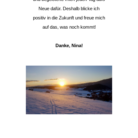
Neue dafür. Deshalb blicke ich
positiv in die Zukunft und freue mich
auf das, was noch kommt!
Danke, Nina!