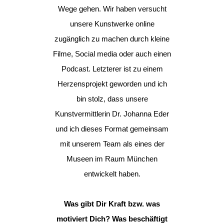
Wege gehen. Wir haben versucht
unsere Kunstwerke online
zugänglich zu machen durch kleine
Filme, Social media oder auch einen
Podcast. Letzterer ist zu einem
Herzensprojekt geworden und ich
bin stolz, dass unsere
Kunstvermittlerin Dr. Johanna Eder
und ich dieses Format gemeinsam
mit unserem Team als eines der
Museen im Raum München
entwickelt haben.
Was gibt Dir Kraft bzw. was
motiviert Dich? Was beschäftigt