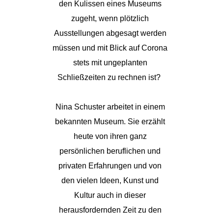
den Kulissen eines Museums
zugeht, wenn plötzlich
Ausstellungen abgesagt werden
müssen und mit Blick auf Corona
stets mit ungeplanten
Schließzeiten zu rechnen ist?
Nina Schuster arbeitet in einem
bekannten Museum. Sie erzählt
heute von ihren ganz
persönlichen beruflichen und
privaten Erfahrungen und von
den vielen Ideen, Kunst und
Kultur auch in dieser
herausfordernden Zeit zu den