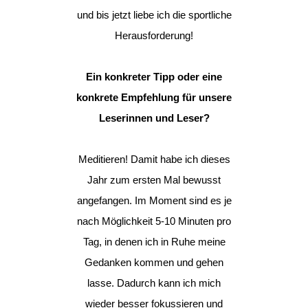
und bis jetzt liebe ich die sportliche
Herausforderung!
Ein konkreter Tipp oder eine
konkrete Empfehlung für unsere
Leserinnen und Leser?
Meditieren! Damit habe ich dieses
Jahr zum ersten Mal bewusst
angefangen. Im Moment sind es je
nach Möglichkeit 5-10 Minuten pro
Tag, in denen ich in Ruhe meine
Gedanken kommen und gehen
lasse. Dadurch kann ich mich
wieder besser fokussieren und