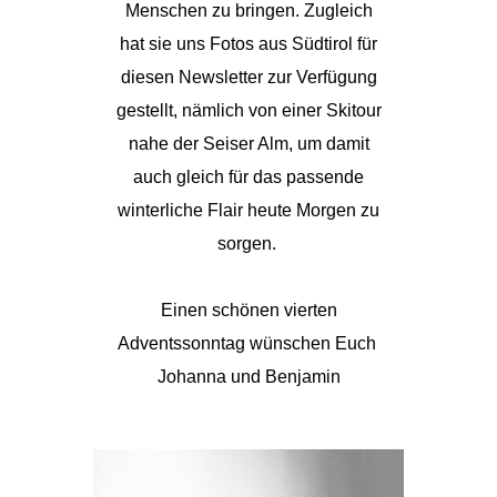
Menschen zu bringen. Zugleich
hat sie uns Fotos aus Südtirol für
diesen Newsletter zur Verfügung
gestellt, nämlich von einer Skitour
nahe der Seiser Alm, um damit
auch gleich für das passende
winterliche Flair heute Morgen zu
sorgen.
Einen schönen vierten
Adventssonntag wünschen Euch
Johanna und Benjamin