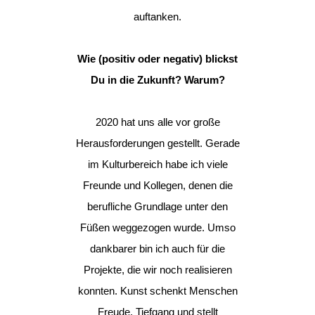
auftanken.
Wie (positiv oder negativ) blickst
Du in die Zukunft? Warum?
2020 hat uns alle vor große
Herausforderungen gestellt. Gerade
im Kulturbereich habe ich viele
Freunde und Kollegen, denen die
berufliche Grundlage unter den
Füßen weggezogen wurde. Umso
dankbarer bin ich auch für die
Projekte, die wir noch realisieren
konnten. Kunst schenkt Menschen
Freude, Tiefgang und stellt