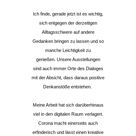
Ich finde, gerade jetzt ist es wichtig,
sich entgegen der derzeitigen
Alltagsschwere auf andere
Gedanken bringen zu lassen und so
manche Leichtigkeit zu
genießen.
Unsere Ausstellungen
sind auch immer Orte des Dialoges
mit der Absicht, dass daraus positive
Denkanstöße entstehen.
Meine Arbeit hat sich darüberhinaus
viel in den digitalen Raum verlagert.
Corona macht einerseits auch
erfinderisch und lässt einen kreative