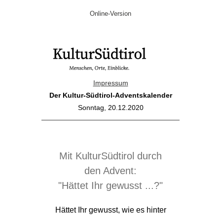
Online-Version
Impressum
Der Kultur-Südtirol-Adventskalender
Sonntag, 20.12.2020
Mit KulturSüdtirol durch
den Advent:
"Hättet Ihr gewusst ...?"
Hättet Ihr gewusst, wie es hinter