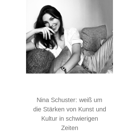
Nina Schuster: weiß um
die Stärken von Kunst und
Kultur in schwierigen
Zeiten