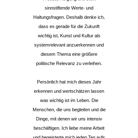
sinnstiftende Werte- und
Haltungsfragen. Deshalb denke ich,
dass es gerade für die Zukunft
wichtig ist, Kunst und Kultur als
systemrelevant anzuerkennen und
diesem Thema eine größere
politische Relevanz zu verleihen.
Persönlich hat mich dieses Jahr
erkennen und wertschätzen lassen
was wichtig ist im Leben. Die
Menschen, die uns begleiten und die
Dinge, mit denen wir uns intensiv
beschäftigen. Ich liebe meine Arbeit
und begeisterte mich jeden Tag aufs