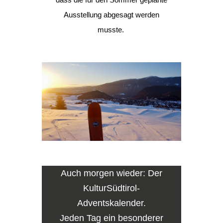
Ausstellung abgesagt werden
musste.
Auch morgen wieder: Der
KulturSüdtirol-
Adventskalender.
Jeden Tag ein besonderer