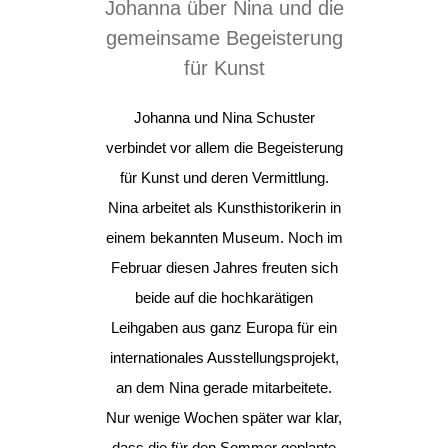
Johanna über Nina und die
gemeinsame Begeisterung
für Kunst
Johanna und Nina Schuster
verbindet vor allem die Begeisterung
für Kunst und deren Vermittlung.
Nina arbeitet als Kunsthistorikerin in
einem bekannten Museum. Noch im
Februar diesen Jahres freuten sich
beide auf die hochkarätigen
Leihgaben aus ganz Europa für ein
internationales Ausstellungsprojekt,
an dem Nina gerade mitarbeitete.
Nur wenige Wochen später war klar,
dass die für den Sommer geplante