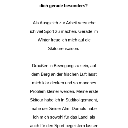
dich gerade besonders?
Als Ausgleich zur Arbeit versuche
ich viel Sport zu machen. Gerade im
Winter freue ich mich auf die
Skitourensaison.
Draußen in Bewegung zu sein, auf
dem Berg an der frischen Luft lässt
mich klar denken und so manches
Problem kleiner werden. Meine erste
Skitour habe ich in Südtirol gemacht,
nahe der Seiser Alm. Damals habe
ich mich sowohl für das Land, als
auch für den Sport begeistern lassen