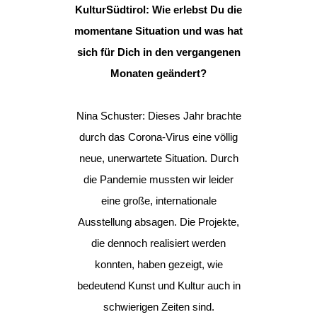
KulturSüdtirol: Wie erlebst Du die
momentane Situation und was hat
sich für Dich in den vergangenen
Monaten geändert?
Nina Schuster: Dieses Jahr brachte
durch das Corona-Virus eine völlig
neue, unerwartete Situation. Durch
die Pandemie mussten wir leider
eine große, internationale
Ausstellung absagen. Die Projekte,
die dennoch realisiert werden
konnten, haben gezeigt, wie
bedeutend Kunst und Kultur auch in
schwierigen Zeiten sind.