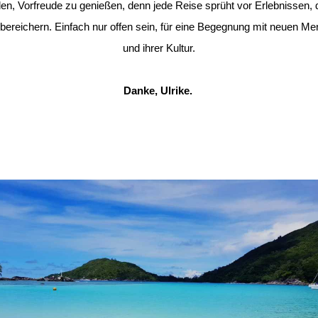
n, Vorfreude zu genießen, denn jede Reise sprüht vor Erlebnissen, 
bereichern. Einfach nur offen sein, für eine Begegnung mit neuen M
und ihrer Kultur.
Danke, Ulrike.