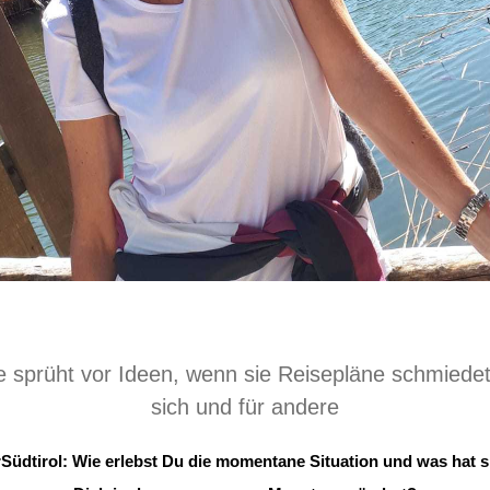
ke sprüht vor Ideen, wenn sie Reisepläne schmiedet 
sich und für andere
Südtirol: Wie erlebst Du die momentane Situation und was hat s