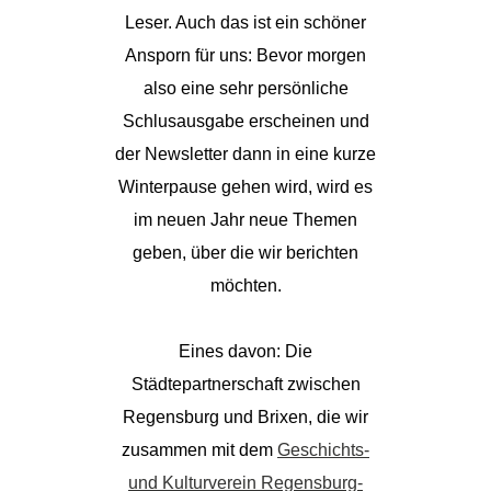
Leser. Auch das ist ein schöner
Ansporn für uns: Bevor morgen
also eine sehr persönliche
Schlusausgabe erscheinen und
der Newsletter dann in eine kurze
Winterpause gehen wird, wird es
im neuen Jahr neue Themen
geben, über die wir berichten
möchten.
Eines davon: Die
Städtepartnerschaft zwischen
Regensburg und Brixen, die wir
zusammen mit dem
Geschichts-
und Kulturverein Regensburg-