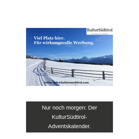
Nur noch morgen: Der
KulturSüdtirol-
Adventskalender.