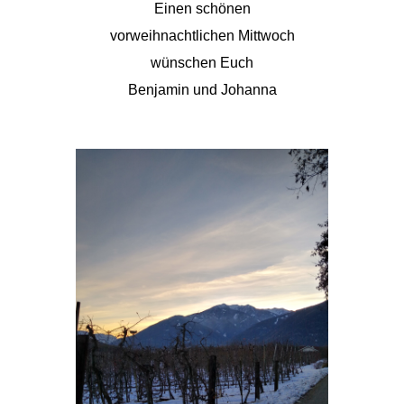
Einen schönen
vorweihnachtlichen Mittwoch
wünschen Euch
Benjamin und Johanna