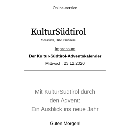
Online-Version
Impressum
Der Kultur-Südtirol-Adventskalender
Mittwoch, 23.12.2020
Mit KulturSüdtirol durch
den Advent:
Ein Ausblick ins neue Jahr
Guten Morgen!