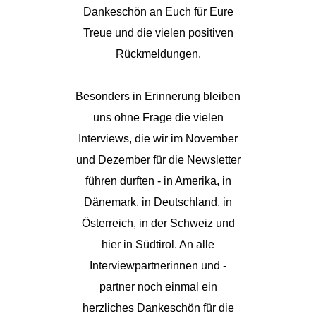
Dankeschön an Euch für Eure
Treue und die vielen positiven
Rückmeldungen.
Besonders in Erinnerung bleiben
uns ohne Frage die vielen
Interviews, die wir im November
und Dezember für die Newsletter
führen durften - in Amerika, in
Dänemark, in Deutschland, in
Österreich, in der Schweiz und
hier in Südtirol. An alle
Interviewpartnerinnen und -
partner noch einmal ein
herzliches Dankeschön für die