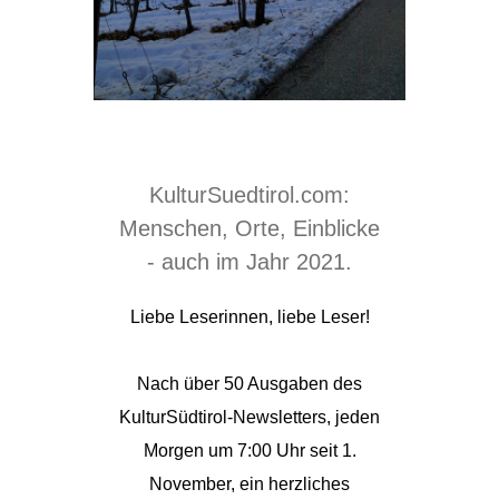
KulturSuedtirol.com:
Menschen, Orte, Einblicke
- auch im Jahr 2021.
Liebe Leserinnen, liebe Leser!
Nach über 50 Ausgaben des
KulturSüdtirol-Newsletters, jeden
Morgen um 7:00 Uhr seit 1.
November, ein herzliches