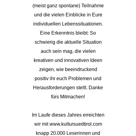
(meist ganz spontane) Teilnahme
und die vielen Einblicke in Eure
individuellen Lebenssituationen.
Eine Erkenntnis bleibt: So
schwierig die aktuelle Situation
auch sein mag, die vielen
kreativen und innovativen Ideen
zeigen, wie beeindruckend
positiv ihr euch Problemen und
Herausforderungen stellt. Danke
fürs Mitmachen!
Im Laufe dieses Jahres erreichten
wir mit www.kultursuedtirol.com
knapp 20.000 Leserinnen und