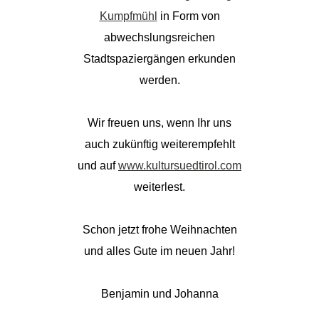
Kumpfmühl
in Form von
abwechslungsreichen
Stadtspaziergängen erkunden
werden.
Wir freuen uns, wenn Ihr uns
auch zukünftig weiterempfehlt
und auf
www.kultursuedtirol.com
weiterlest.
Schon jetzt frohe Weihnachten
und alles Gute im neuen Jahr!
Benjamin und Johanna