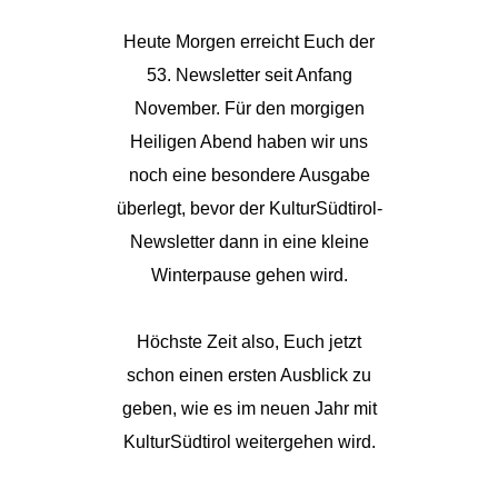
Heute Morgen erreicht Euch der
53. Newsletter seit Anfang
November. Für den morgigen
Heiligen Abend haben wir uns
noch eine besondere Ausgabe
überlegt, bevor der KulturSüdtirol-
Newsletter dann in eine kleine
Winterpause gehen wird.
Höchste Zeit also, Euch jetzt
schon einen ersten Ausblick zu
geben, wie es im neuen Jahr mit
KulturSüdtirol weitergehen wird.