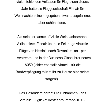
vielen fehlenden Anlässen für Flugreisen dieses
Jahr hatte die Fluggesellschaft Finnair für
Weihnachten eine zugegeben etwas ausgefallene,
aber schöne Idee.
Als selbsternannte offizielle Weihnachtsmann-
Airline bietet Finnair über die Feiertage virtuelle
Flüge von Helsinki nach Rovaniemi an - per
Livestream und in der Business Class ihrer neuen
A350 (leider ebenfalls virtuell - für die
Bordverpflegung müsst Ihr zu Hause also selbst
sorgen!).
Das Besondere daran: Die Einnahmen - das
virtuelle Flugticket kostet pro Person 10 € -