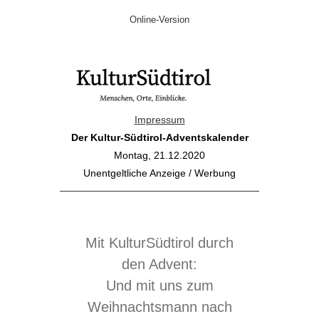
Online-Version
Impressum
Der Kultur-Südtirol-Adventskalender
Montag, 21.12.2020
Unentgeltliche Anzeige / Werbung
Mit KulturSüdtirol durch
den Advent:
Und mit uns zum
Weihnachtsmann nach