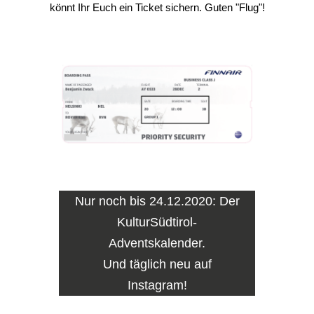
könnt Ihr Euch ein Ticket sichern. Guten "Flug"!
Nur noch bis 24.12.2020: Der
KulturSüdtirol-
Adventskalender.
Und täglich neu auf
Instagram!