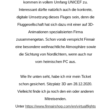
kommen in vollem Umfang UNICEF zu.
Interessant dürfte natürlich auch die konkrete,
digitale Umsetzung dieses Fluges sein, denn die
Fluggesellschaft hat sich dazu mit einer auf 3D-
Animationen spezialisierten Firma
zusammengetan. Schon vorab verspricht Finnair
eine besondere weihnachtliche Atmosphäre sowie
die Sichtung von Nordlichtern, wenn auch nur
vom heimischen PC aus.
Wie Ihr unten seht, habe ich mir mein Ticket
schon gesichert. Sitzplatz 3D am 28.12.2020.
Vielleicht finde ich ja noch den ein oder anderen
Mitreisenden.
Unter
https://www.finnairshop.com/en/virtualflights