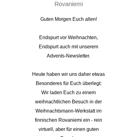
Rovaniemi
Guten Morgen Euch allen!
Endspurt vor Weihnachten,
Endspurt auch mit unserem
Advents-Newsletter.
Heute haben wir uns daher etwas
Besonderes für Euch überlegt:
Wir laden Euch zu einem
weihnachtlichen Besuch in der
Weihnachtsmann-Werkstatt im
finnischen Rovaniemi ein - rein
virtuell, aber für einen guten