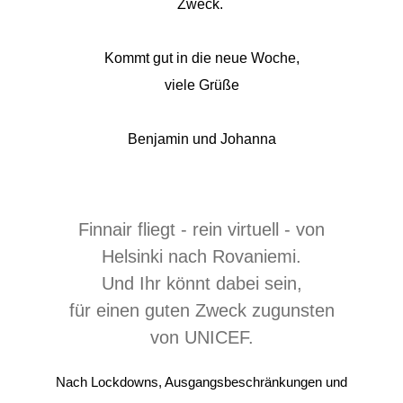
Zweck.
Kommt gut in die neue Woche,
viele Grüße
Benjamin und Johanna
Finnair fliegt - rein virtuell - von
Helsinki nach Rovaniemi.
Und Ihr könnt dabei sein,
für einen guten Zweck zugunsten
von UNICEF.
Nach Lockdowns, Ausgangsbeschränkungen und