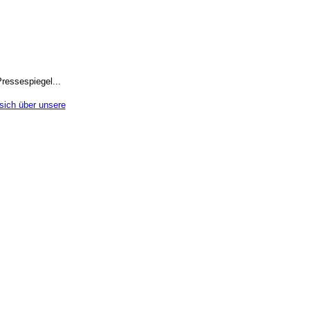
ressespiegel...
sich über unsere