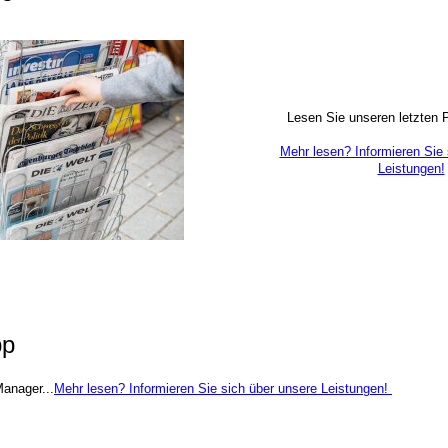
Lesen Sie unseren letzten P
Mehr lesen? Informieren Sie 
Leistungen!
pp
Manager...
Mehr lesen? Informieren Sie sich über unsere Leistungen!