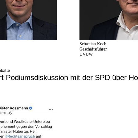
Sebastian Koch
Geschäftsführer
UVUW
ebatte
t Podiumsdiskussion mit der SPD über Ho