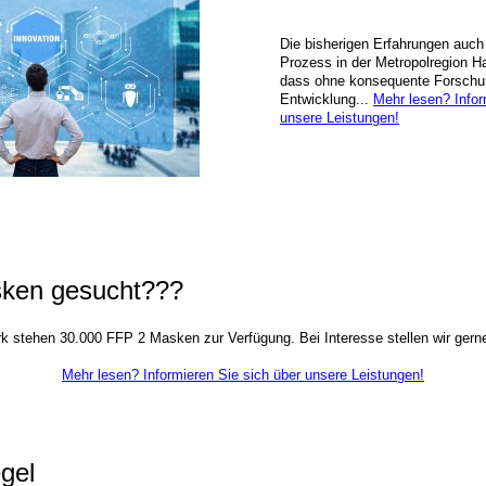
Die bisherigen Erfahrungen au
Prozess in der Metropolregion H
dass ohne konsequente Forschu
Entwicklung...
Mehr lesen? Infor
unsere Leistungen!
ken gesucht???
 stehen 30.000 FFP 2 Masken zur Verfügung. Bei Interesse stellen wir gern
Mehr lesen? Informieren Sie sich über unsere Leistungen!
gel