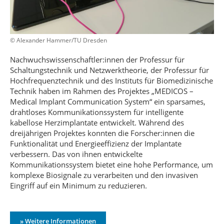
© Alexander Hammer/TU Dresden
Nachwuchswissenschaftler:innen der Professur für
Schaltungstechnik und Netzwerktheorie, der Professur für
Hochfrequenztechnik und des Instituts für Biomedizinische
Technik haben im Rahmen des Projektes „MEDICOS –
Medical Implant Communication System“ ein sparsames,
drahtloses Kommunikationssystem für intelligente
kabellose Herzimplantate entwickelt. Während des
dreijährigen Projektes konnten die Forscher:innen die
Funktionalität und Energieeffizienz der Implantate
verbessern. Das von ihnen entwickelte
Kommunikationssystem bietet eine hohe Performance, um
komplexe Biosignale zu verarbeiten und den invasiven
Eingriff auf ein Minimum zu reduzieren.
» Weitere Informationen