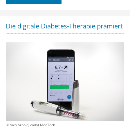
Die digitale Diabetes-Therapie prämiert
© Nico Arnold, diafyt MedTech