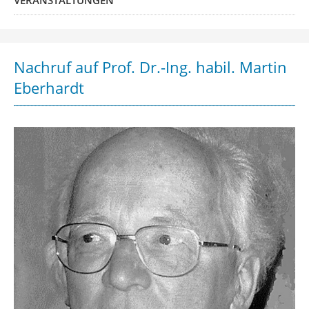
VERANSTALTUNGEN
Nachruf auf Prof. Dr.-Ing. habil. Martin
Eberhardt