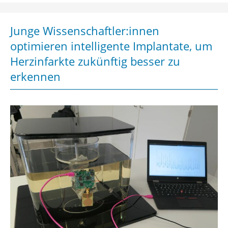
Junge Wissenschaftler:innen
optimieren intelligente Implantate, um
Herzinfarkte zukünftig besser zu
erkennen