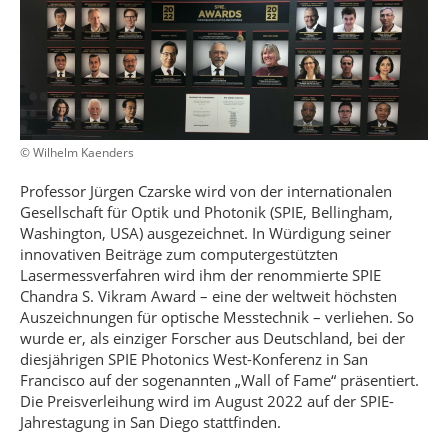
© Wilhelm Kaenders
Professor Jürgen Czarske wird von der internationalen
Gesellschaft für Optik und Photonik (SPIE, Bellingham,
Washington, USA) ausgezeichnet. In Würdigung seiner
innovativen Beiträge zum computergestützten
Lasermessverfahren wird ihm der renommierte SPIE
Chandra S. Vikram Award – eine der weltweit höchsten
Auszeichnungen für optische Messtechnik – verliehen. So
wurde er, als einziger Forscher aus Deutschland, bei der
diesjährigen SPIE Photonics West-Konferenz in San
Francisco auf der sogenannten „Wall of Fame“ präsentiert.
Die Preisverleihung wird im August 2022 auf der SPIE-
Jahrestagung in San Diego stattfinden.