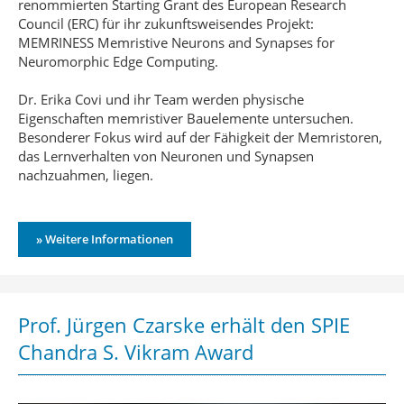
renommierten Starting Grant des European Research
Council (ERC) für ihr zukunftsweisendes Projekt:
MEMRINESS Memristive Neurons and Synapses for
Neuromorphic Edge Computing.
Dr. Erika Covi und ihr Team werden physische
Eigenschaften memristiver Bauelemente untersuchen.
Besonderer Fokus wird auf der Fähigkeit der Memristoren,
das Lernverhalten von Neuronen und Synapsen
nachzuahmen, liegen.
» Weitere Informationen
Prof. Jürgen Czarske erhält den SPIE
Chandra S. Vikram Award