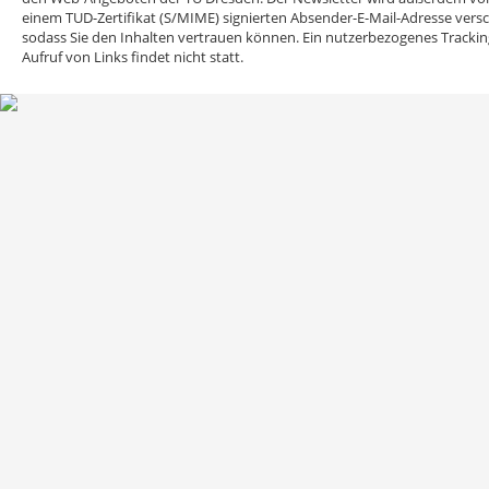
einem TUD-Zertifikat (S/MIME) signierten Absender-E-Mail-Adresse versc
sodass Sie den Inhalten vertrauen können. Ein nutzerbezogenes Tracki
Aufruf von Links findet nicht statt.