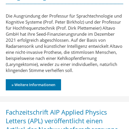
Die Ausgründung der Professur für Sprachtechnologie und
Kognitive Systeme (Prof. Peter Birkholz) und der Professur
für Hochfrequenztechnik (Prof. Dirk Plettemeier) Altavo
GmbH hat ihre Seed-Finanzierungsrunde im Dezember
2021 erfolgreich abgeschlossen. Auf der Basis von
Radarsensorik und künstlicher Intelligenz entwickelt Altavo
eine nicht-invasive Prothese, die stimmlosen Menschen,
beispielsweise nach einer Kehlkopfentfernung
(Laryngektomie), wieder zu einer individuellen, natürlich
klingenden Stimme verhelfen soll.
» Weitere Informationen
Fachzeitschrift AIP Applied Physics
Letters (APL) veröffentlicht einen