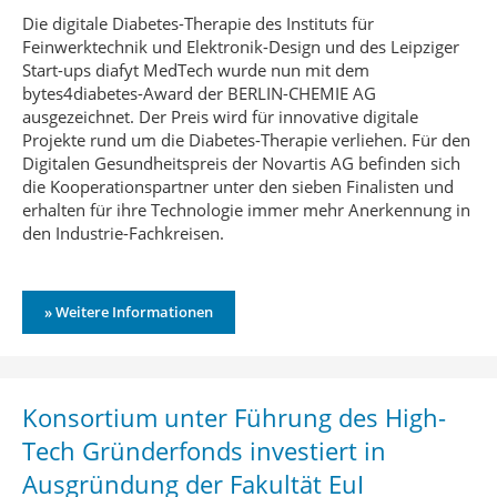
Die digitale Diabetes-Therapie des Instituts für
Feinwerktechnik und Elektronik-Design und des Leipziger
Start-ups diafyt MedTech wurde nun mit dem
bytes4diabetes-Award der BERLIN-CHEMIE AG
ausgezeichnet. Der Preis wird für innovative digitale
Projekte rund um die Diabetes-Therapie verliehen. Für den
Digitalen Gesundheitspreis der Novartis AG befinden sich
die Kooperationspartner unter den sieben Finalisten und
erhalten für ihre Technologie immer mehr Anerkennung in
den Industrie-Fachkreisen.
» Weitere Informationen
Konsortium unter Führung des High-
Tech Gründerfonds investiert in
Ausgründung der Fakultät EuI