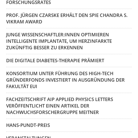
FORSCHUNGSRATES
PROF. JÜRGEN CZARSKE ERHÄLT DEN SPIE CHANDRA S.
VIKRAM AWARD
JUNGE WISSENSCHAFTLER:INNEN OPTIMIEREN
INTELLIGENTE IMPLANTATE, UM HERZINFARKTE
ZUKÜNFTIG BESSER ZU ERKENNEN
DIE DIGITALE DIABETES-THERAPIE PRÄMIERT
KONSORTIUM UNTER FÜHRUNG DES HIGH-TECH
GRÜNDERFONDS INVESTIERT IN AUSGRÜNDUNG DER
FAKULTÄT EUI
FACHZEITSCHRIFT AIP APPLIED PHYSICS LETTERS
VERÖFFENTLICHT EINEN ARTIKEL DER
NACHWUCHSFORSCHERGRUPPE MEITNER
HANS-PUNDT-PREIS