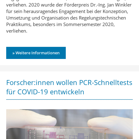
verliehen. 2020 wurde der Förderpreis Dr.-Ing. Jan Winkler
für sein herausragendes Engagement bei der Konzeption,
Umsetzung und Organisation des Regelungstechnischen
Praktikums, besonders im Sommersemester 2020,
verliehen.
» Weitere Informationen
Forscher:innen wollen PCR-Schnelltests
für COVID-19 entwickeln