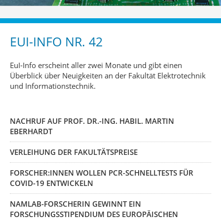
EUI-INFO NR. 42
EuI-Info erscheint aller zwei Monate und gibt einen
Überblick über Neuigkeiten an der Fakultät Elektrotechnik
und Informationstechnik.
NACHRUF AUF PROF. DR.-ING. HABIL. MARTIN
EBERHARDT
VERLEIHUNG DER FAKULTÄTSPREISE
FORSCHER:INNEN WOLLEN PCR-SCHNELLTESTS FÜR
COVID-19 ENTWICKELN
NAMLAB-FORSCHERIN GEWINNT EIN
FORSCHUNGSSTIPENDIUM DES EUROPÄISCHEN