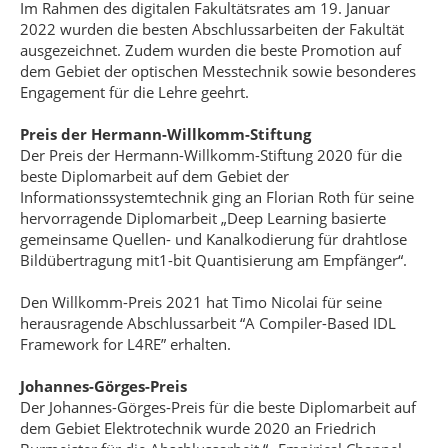
Im Rahmen des digitalen Fakultätsrates am 19. Januar
2022 wurden die besten Abschlussarbeiten der Fakultät
ausgezeichnet. Zudem wurden die beste Promotion auf
dem Gebiet der optischen Messtechnik sowie besonderes
Engagement für die Lehre geehrt.
Preis der Hermann-Willkomm-Stiftung
Der Preis der Hermann-Willkomm-Stiftung 2020 für die
beste Diplomarbeit auf dem Gebiet der
Informationssystemtechnik ging an Florian Roth für seine
hervorragende Diplomarbeit „Deep Learning basierte
gemeinsame Quellen- und Kanalkodierung für drahtlose
Bildübertragung mit1-bit Quantisierung am Empfänger“.
Den Willkomm-Preis 2021 hat Timo Nicolai für seine
herausragende Abschlussarbeit “A Compiler-Based IDL
Framework for L4RE” erhalten.
Johannes-Görges-Preis
Der Johannes-Görges-Preis für die beste Diplomarbeit auf
dem Gebiet Elektrotechnik wurde 2020 an Friedrich