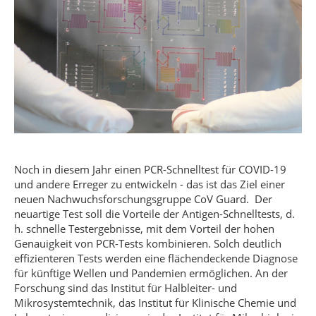
Noch in diesem Jahr einen PCR-Schnelltest für COVID-19
und andere Erreger zu entwickeln - das ist das Ziel einer
neuen Nachwuchsforschungsgruppe CoV Guard. Der
neuartige Test soll die Vorteile der Antigen-Schnelltests, d.
h. schnelle Testergebnisse, mit dem Vorteil der hohen
Genauigkeit von PCR-Tests kombinieren. Solch deutlich
effizienteren Tests werden eine flächendeckende Diagnose
für künftige Wellen und Pandemien ermöglichen. An der
Forschung sind das Institut für Halbleiter- und
Mikrosystemtechnik, das Institut für Klinische Chemie und