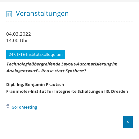
Veranstaltungen
04.03.2022
14:00 Uhr
247. IFTE-Institutskolloquium
Technologieübergreifende Layout-Automatisierung im
Analogentwurf – Reuse statt Synthese?
Dipl.-Ing. Benjamin Prautsch
Fraunhofer-Institut für Integrierte Schaltungen IIS, Dresden
GoToMeeting
>