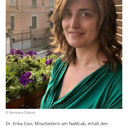
© Veronica Dolcini
Dr. Erika Covi, Mitarbeiterin am NaMLab, erhält den