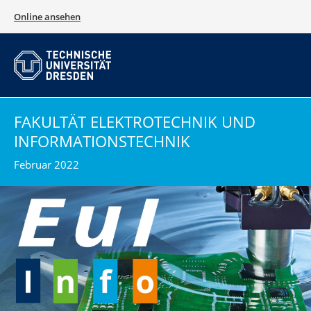
Online ansehen
FAKULTÄT ELEKTROTECHNIK UND
INFORMATIONSTECHNIK
Februar 2022