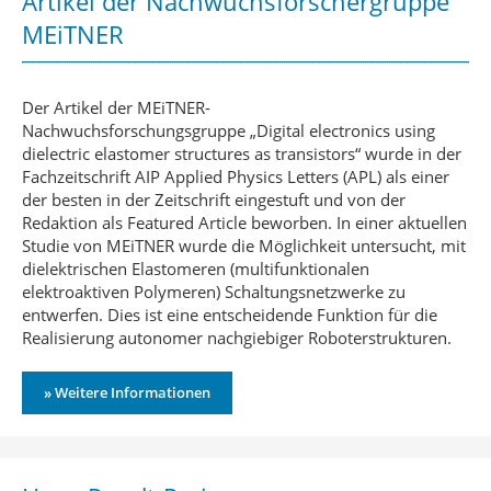
Artikel der Nachwuchsforschergruppe
MEiTNER
Der Artikel der MEiTNER-
Nachwuchsforschungsgruppe „Digital electronics using
dielectric elastomer structures as transistors“ wurde in der
Fachzeitschrift AIP Applied Physics Letters (APL) als einer
der besten in der Zeitschrift eingestuft und von der
Redaktion als Featured Article beworben. In einer aktuellen
Studie von MEiTNER wurde die Möglichkeit untersucht, mit
dielektrischen Elastomeren (multifunktionalen
elektroaktiven Polymeren) Schaltungsnetzwerke zu
entwerfen. Dies ist eine entscheidende Funktion für die
Realisierung autonomer nachgiebiger Roboterstrukturen.
» Weitere Informationen