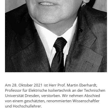
Am 28. Oktober 2021 ist Herr Prof. Martin Eberhardt,
Professor für Elektrische Isoliertechnik an der Technischen
Universität Dresden, verstorben. Wir nehmen Abschied
von einem geschätzten, renommierten Wissenschaftler
und Hochschullehrer.