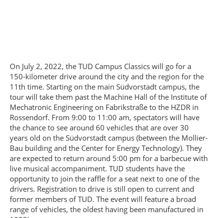
On July 2, 2022, the TUD Campus Classics will go for a
150-kilometer drive around the city and the region for the
11th time. Starting on the main Südvorstadt campus, the
tour will take them past the Machine Hall of the Institute of
Mechatronic Engineering on Fabrikstraße to the HZDR in
Rossendorf. From 9:00 to 11:00 am, spectators will have
the chance to see around 60 vehicles that are over 30
years old on the Südvorstadt campus (between the Mollier-
Bau building and the Center for Energy Technology). They
are expected to return around 5:00 pm for a barbecue with
live musical accompaniment. TUD students have the
opportunity to join the raffle for a seat next to one of the
drivers. Registration to drive is still open to current and
former members of TUD. The event will feature a broad
range of vehicles, the oldest having been manufactured in