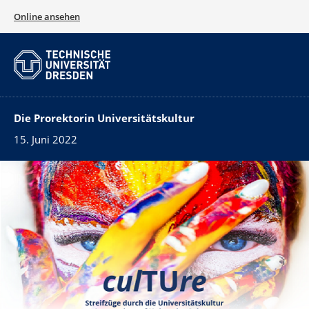
Online ansehen
Die Prorektorin Universitätskultur
15. Juni 2022