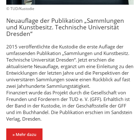
© TUD/Kustodie
Neuauflage der Publikation „Sammlungen
und Kunstbesitz. Technische Universität
Dresden“
2015 veröffentlichte die Kustodie die erste Auflage der
umfassenden Publikation „Sammlungen und Kunstbesitz.
Technische Universität Dresden“. Jetzt erschien die
aktualisierte Neuauflage, ergänzt um eine Einleitung zu den
Entwicklungen der letzten Jahre und die Perspektiven der
universitären Sammlungen sowie einen Rückblick auf fast
zwei Jahrhunderte Sammlungstätigkeit.
Finanziert wurde das Projekt durch die Gesellschaft von
Freunden und Förderern der TUD e. V. (GFF). Erhältlich ist
der Band in der Kustodie, in der Geschäftsstelle der GFF
und im Buchhandel. Die Publikation erschien im Sandstein
Verlag, Dresden.
» Mehr dazu