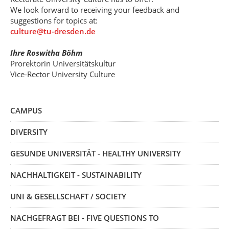
We look forward to receiving your feedback and
suggestions for topics at:
culture@tu-dresden.de
Ihre Roswitha Böhm
Prorektorin Universitätskultur
Vice-Rector University Culture
CAMPUS
DIVERSITY
GESUNDE UNIVERSITÄT - HEALTHY UNIVERSITY
NACHHALTIGKEIT - SUSTAINABILITY
UNI & GESELLSCHAFT / SOCIETY
NACHGEFRAGT BEI - FIVE QUESTIONS TO