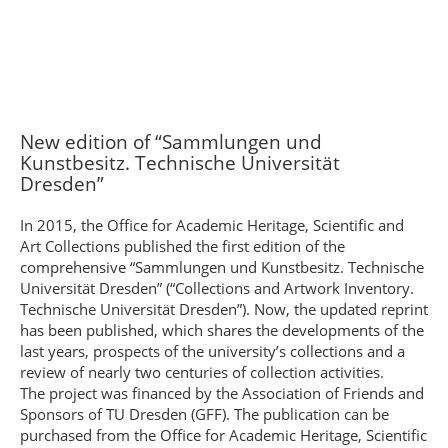
New edition of “Sammlungen und
Kunstbesitz. Technische Universität
Dresden”
In 2015, the Office for Academic Heritage, Scientific and
Art Collections published the first edition of the
comprehensive “Sammlungen und Kunstbesitz. Technische
Universität Dresden” (“Collections and Artwork Inventory.
Technische Universität Dresden”). Now, the updated reprint
has been published, which shares the developments of the
last years, prospects of the university’s collections and a
review of nearly two centuries of collection activities.
The project was financed by the Association of Friends and
Sponsors of TU Dresden (GFF). The publication can be
purchased from the Office for Academic Heritage, Scientific