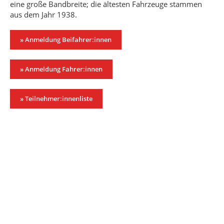
eine große Bandbreite; die ältesten Fahrzeuge stammen
aus dem Jahr 1938.
» Anmeldung Beifahrer:innen
» Anmeldung Fahrer:innen
» Teilnehmer:innenliste