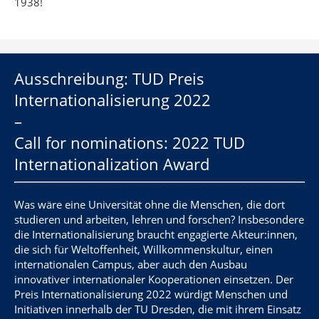
1938!
Ausschreibung: TUD Preis
Internationalisierung 2022
–
Call for nominations: 2022 TUD
Internationalization Award
Was wäre eine Universität ohne die Menschen, die dort
studieren und arbeiten, lehren und forschen? Insbesondere
die Internationalisierung braucht engagierte Akteur:innen,
die sich für Weltoffenheit, Willkommenskultur, einen
internationalen Campus, aber auch den Ausbau
innovativer internationaler Kooperationen einsetzen. Der
Preis Internationalisierung 2022 würdigt Menschen und
Initiativen innerhalb der TU Dresden, die mit ihrem Einsatz