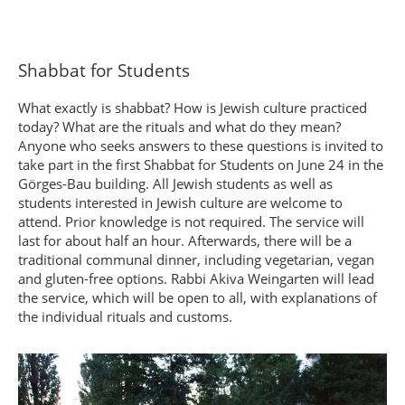
Shabbat for Students
What exactly is shabbat? How is Jewish culture practiced
today? What are the rituals and what do they mean?
Anyone who seeks answers to these questions is invited to
take part in the first Shabbat for Students on June 24 in the
Görges-Bau building. All Jewish students as well as
students interested in Jewish culture are welcome to
attend. Prior knowledge is not required. The service will
last for about half an hour. Afterwards, there will be a
traditional communal dinner, including vegetarian, vegan
and gluten-free options. Rabbi Akiva Weingarten will lead
the service, which will be open to all, with explanations of
the individual rituals and customs.