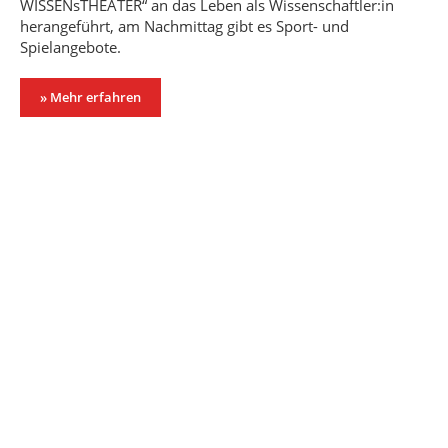
WISSENsTHEATER“ an das Leben als Wissenschaftler:in
herangeführt, am Nachmittag gibt es Sport- und
Spielangebote.
» Mehr erfahren