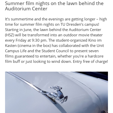
Summer film nights on the lawn behind the
Auditorium Center
It’s summertime and the evenings are getting longer – high
time for summer film nights on TU Dresden’s campus!
Starting in June, the lawn behind the Auditorium Center
(HSZ) will be transformed into an outdoor movie theater
every Friday at 9:30 pm. The student-organized Kino im
Kasten (cinema in the box) has collaborated with the Unit
Campus Life and the Student Council to present seven
films guaranteed to entertain, whether you’re a hardcore
film buff or just looking to wind down. Entry free of charge!