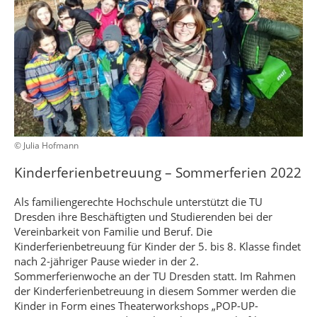
© Julia Hofmann
Kinderferienbetreuung – Sommerferien 2022
Als familiengerechte Hochschule unterstützt die TU
Dresden ihre Beschäftigten und Studierenden bei der
Vereinbarkeit von Familie und Beruf. Die
Kinderferienbetreuung für Kinder der 5. bis 8. Klasse findet
nach 2-jähriger Pause wieder in der 2.
Sommerferienwoche an der TU Dresden statt. Im Rahmen
der Kinderferienbetreuung in diesem Sommer werden die
Kinder in Form eines Theaterworkshops „POP-UP-