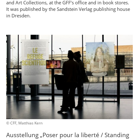
and Art Collections, at the GFF’s office and in book stores.
It was published by the Sandstein Verlag publishing house
in Dresden.
© CFF, Matthias Kern
Ausstellung „Poser pour la liberté / Standing