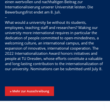
einen wertvollen und nachhaltigen Beitrag zur
Internationalisierung unserer Universität leisten. Die
Bewerbungsfrist endet am 8. Juli.
–
What would a university be without its students,
employees, teaching staff and researchers? Making our
university more international requires in particular the
dedication of people committed to open-mindedness, a
welcoming culture, an international campus, and the
expansion of innovative, international cooperation. The
2022 Internationalization Award honors initiatives and
people at TU Dresden, whose efforts constitute a valuable
and long-lasting contribution to the internationalization of
our university. Nominations can be submitted until July 8.
» Mehr zur Ausschreibung