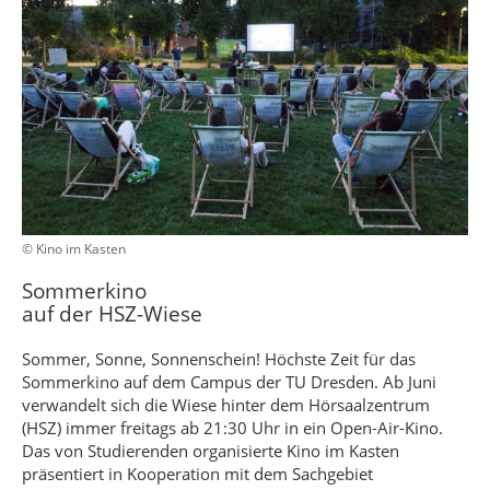
© Kino im Kasten
Sommerkino
auf der HSZ-Wiese
Sommer, Sonne, Sonnenschein! Höchste Zeit für das
Sommerkino auf dem Campus der TU Dresden. Ab Juni
verwandelt sich die Wiese hinter dem Hörsaalzentrum
(HSZ) immer freitags ab 21:30 Uhr in ein Open-Air-Kino.
Das von Studierenden organisierte Kino im Kasten
präsentiert in Kooperation mit dem Sachgebiet