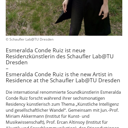
© Schaufler Lab@TU Dresden
Esmeralda Conde Ruiz ist neue
Residenzkünstlerin des Schaufler Lab@TU
Dresden
–
Esmeralda Conde Ruiz is the new Artist in
Residence at the Schaufler Lab@TU Dresden
Die international renommierte Soundkünstlerin Esmeralda
Conde Ruiz forscht während ihrer sechsmonatigen
Residency künstlerisch zum Thema „Künstliche Intelligenz
und gesellschaftlicher Wandel“. Gemeinsam mit Jun.-Prof.
Miriam Akkermann (Institut für Kunst- und
Musikwissenschaft), Prof. Ercan Altinsoy (Institut für