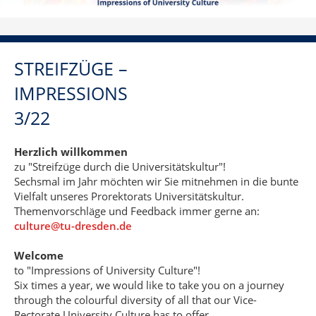
STREIFZÜGE –
IMPRESSIONS
3/22
Herzlich willkommen
zu "Streifzüge durch die Universitätskultur"!
Sechsmal im Jahr möchten wir Sie mitnehmen in die bunte
Vielfalt unseres Prorektorats Universitätskultur.
Themenvorschläge und Feedback immer gerne an:
culture@tu-dresden.de
Welcome
to "Impressions of University Culture"!
Six times a year, we would like to take you on a journey
through the colourful diversity of all that our Vice-
Rectorate University Culture has to offer.