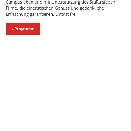
Campusleben und mit Unterstützung des StuRa sieben
Filme, die cineastischen Genuss und gedankliche
Erfrischung garantieren. Eintritt frei!
» Programm