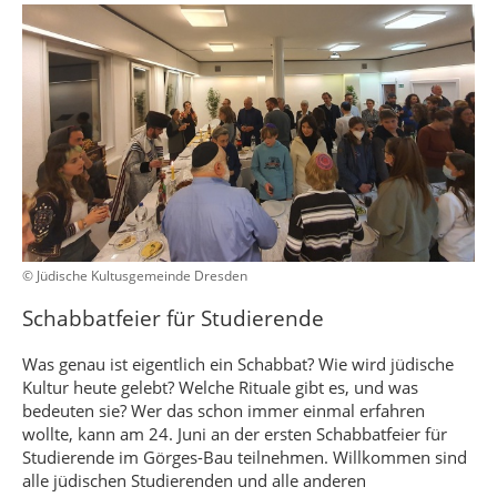
© Jüdische Kultusgemeinde Dresden
Schabbatfeier für Studierende
Was genau ist eigentlich ein Schabbat? Wie wird jüdische
Kultur heute gelebt? Welche Rituale gibt es, und was
bedeuten sie? Wer das schon immer einmal erfahren
wollte, kann am 24. Juni an der ersten Schabbatfeier für
Studierende im Görges-Bau teilnehmen. Willkommen sind
alle jüdischen Studierenden und alle anderen