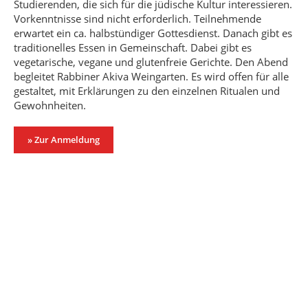
Studierenden, die sich für die jüdische Kultur interessieren.
Vorkenntnisse sind nicht erforderlich. Teilnehmende
erwartet ein ca. halbstündiger Gottesdienst. Danach gibt es
traditionelles Essen in Gemeinschaft. Dabei gibt es
vegetarische, vegane und glutenfreie Gerichte. Den Abend
begleitet Rabbiner Akiva Weingarten. Es wird offen für alle
gestaltet, mit Erklärungen zu den einzelnen Ritualen und
Gewohnheiten.
» Zur Anmeldung