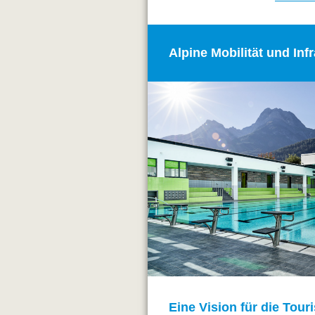
Alpine Mobilität und Inf
Eine Vision für die Tour