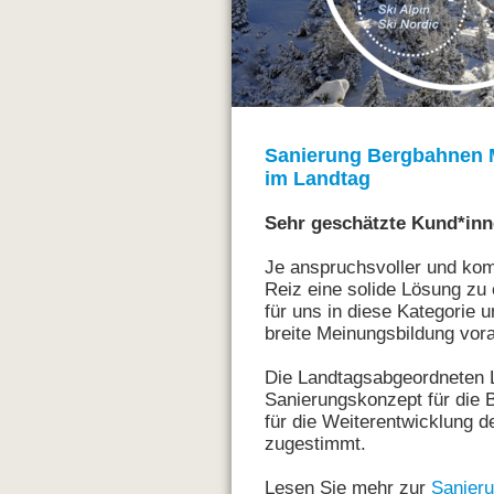
Sanierung Bergbahnen
im Landtag
Sehr geschätzte Kund*inn
Je anspruchsvoller und kom
Reiz eine solide Lösung zu 
für uns in diese Kategorie u
breite Meinungsbildung vor
Die Landtagsabgeordneten L
Sanierungskonzept für die
für die Weiterentwicklung d
zugestimmt.
Lesen Sie mehr zur
Sanier