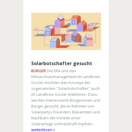
Solarbotschafter gesucht
BÜRGER
Die ERA und das
Klimaschutzmanagement im Landkreis
Goslar möchten das Konzept der
sogenannten "Solarbotschafter" auch
im Landkreis Goslar etablieren. Dazu
werden interessierte Bürgerinnen und
Bürger gesucht, die im Rahmen von
Solarpartys Freunden, Bekannten und
Nachbarn die Vorteile einer
Solaranlage schmackhaft machen.
weiterlesen »