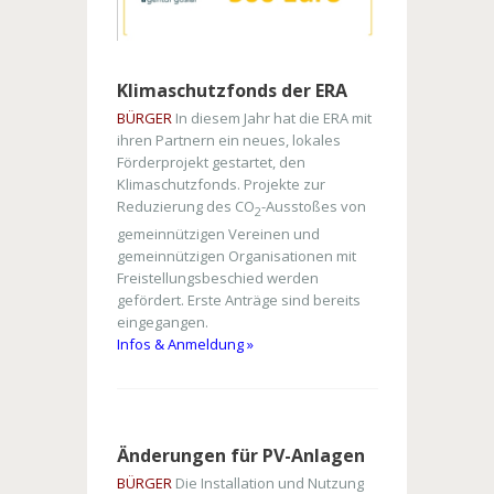
Klimaschutzfonds der ERA
BÜRGER
In diesem Jahr hat die ERA mit
ihren Partnern ein neues, lokales
Förderprojekt gestartet, den
Klimaschutzfonds. Projekte zur
Reduzierung des CO
-Ausstoßes von
2
gemeinnützigen Vereinen und
gemeinnützigen Organisationen mit
Freistellungsbeschied werden
gefördert. Erste Anträge sind bereits
eingegangen.
Infos & Anmeldung »
Änderungen für PV-Anlagen
BÜRGER
Die Installation und Nutzung