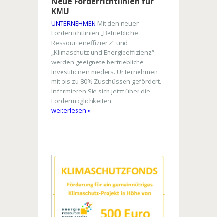
Neue Förderrichtlinien für
KMU
UNTERNEHMEN
Mit den neuen
Förderrichtlinien „Betriebliche
Ressourceneffizienz“ und
„Klimaschutz und Energieeffizienz“
werden geeignete bertriebliche
Investitionen nieders. Unternehmen
mit bis zu 80% Zuschüssen gefördert.
Informieren Sie sich jetzt über die
Fördermöglichkeiten.
weiterlesen »