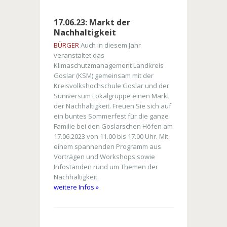
17.06.23: Markt der
Nachhaltigkeit
BÜRGER
Auch in diesem Jahr
veranstaltet das
Klimaschutzmanagement Landkreis
Goslar (KSM) gemeinsam mit der
Kreisvolkshochschule Goslar und der
Suniversum Lokalgruppe einen Markt
der Nachhaltigkeit. Freuen Sie sich auf
ein buntes Sommerfest für die ganze
Familie bei den Goslarschen Höfen am
17.06.2023 von 11.00 bis 17.00 Uhr. Mit
einem spannenden Programm aus
Vorträgen und Workshops sowie
Infoständen rund um Themen der
Nachhaltigkeit.
weitere Infos »