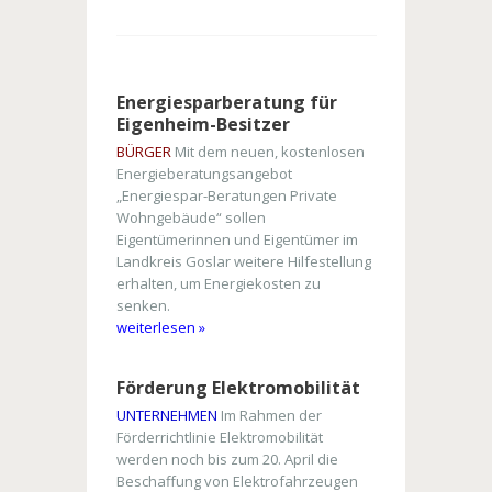
Energiesparberatung für
Eigenheim-Besitzer
BÜRGER
Mit dem neuen, kostenlosen
Energieberatungsangebot
„Energiespar-Beratungen Private
Wohngebäude“ sollen
Eigentümerinnen und Eigentümer im
Landkreis Goslar weitere Hilfestellung
erhalten, um Energiekosten zu
senken.
weiterlesen »
Förderung Elektromobilität
UNTERNEHMEN
Im Rahmen der
Förderrichtlinie Elektromobilität
werden noch bis zum 20. April die
Beschaffung von Elektrofahrzeugen