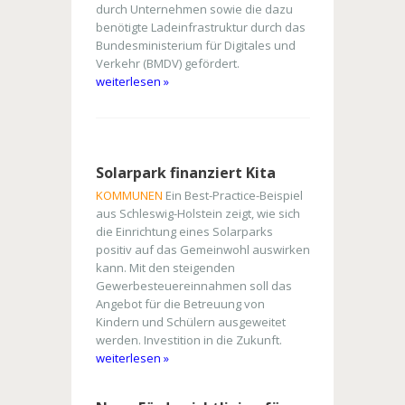
durch Unternehmen sowie die dazu
benötigte Ladeinfrastruktur durch das
Bundesministerium für Digitales und
Verkehr (BMDV) gefördert.
weiterlesen »
Solarpark finanziert Kita
KOMMUNEN
Ein Best-Practice-Beispiel
aus Schleswig-Holstein zeigt, wie sich
die Einrichtung eines Solarparks
positiv auf das Gemeinwohl auswirken
kann. Mit den steigenden
Gewerbesteuereinnahmen soll das
Angebot für die Betreuung von
Kindern und Schülern ausgeweitet
werden. Investition in die Zukunft.
weiterlesen »