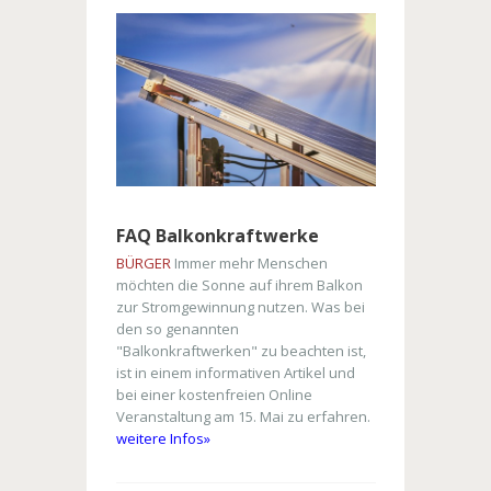
FAQ Balkonkraftwerke
BÜRGER
Immer mehr Menschen
möchten die Sonne auf ihrem Balkon
zur Stromgewinnung nutzen. Was bei
den so genannten
"Balkonkraftwerken" zu beachten ist,
ist in einem informativen Artikel und
bei einer kostenfreien Online
Veranstaltung am 15. Mai zu erfahren.
weitere Infos»