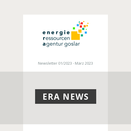
Newsletter 01/2023 - März 2023
ERA NEWS