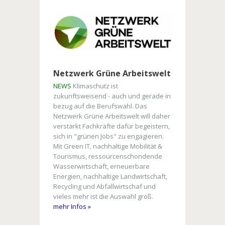
Netzwerk Grüne Arbeitswelt
NEWS
Klimaschutz ist
zukunftsweisend - auch und gerade in
bezug auf die Berufswahl. Das
Netzwerk Grüne Arbeitswelt will daher
verstärkt Fachkräfte dafür begeistern,
sich in "grünen Jobs" zu engagieren.
Mit Green IT, nachhaltige Mobilität &
Tourismus, ressourcenschondende
Wasserwirtschaft, erneuerbare
Energien, nachhaltige Landwirtschaft,
Recycling und Abfallwirtschaf und
vieles mehr ist die Auswahl groß.
mehr Infos »