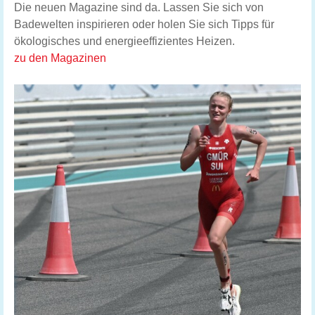
Die neuen Magazine sind da. Lassen Sie sich von
Badewelten inspirieren oder holen Sie sich Tipps für
ökologisches und energieeffizientes Heizen.
zu den Magazinen