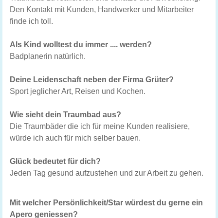
Den Kontakt mit Kunden, Handwerker und Mitarbeiter
finde ich toll.
Als Kind wolltest du immer .... werden?
Badplanerin natürlich.
Deine Leidenschaft neben der Firma Grüter?
Sport jeglicher Art, Reisen und Kochen.
Wie sieht dein Traumbad aus?
Die Traumbäder die ich für meine Kunden realisiere,
würde ich auch für mich selber bauen.
Glück bedeutet für dich?
Jeden Tag gesund aufzustehen und zur Arbeit zu gehen.
Mit welcher Persönlichkeit/Star würdest du gerne ein
Apero geniessen?