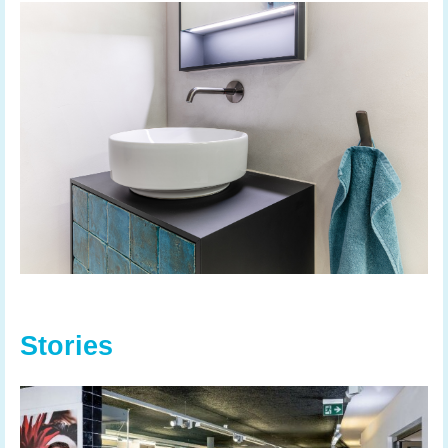
Stories