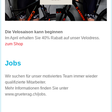
Die Velosaison kann beginnen
Im April erhalten Sie 40% Rabatt auf unser Velodress.
zum Shop
Jobs
Wir suchen für unser motiviertes Team immer wieder
qualifizierte Mitarbeiter.
Mehr Informationen finden Sie unter
www.grueterag.ch/jobs
.