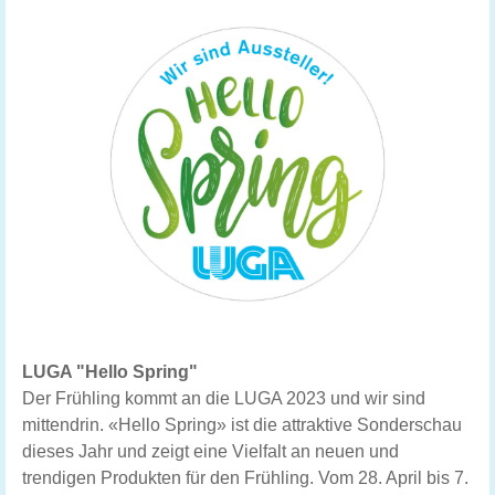
LUGA "Hello Spring"
Der Frühling kommt an die LUGA 2023 und wir sind
mittendrin. «Hello Spring» ist die attraktive Sonderschau
dieses Jahr und zeigt eine Vielfalt an neuen und
trendigen Produkten für den Frühling. Vom 28. April bis 7.