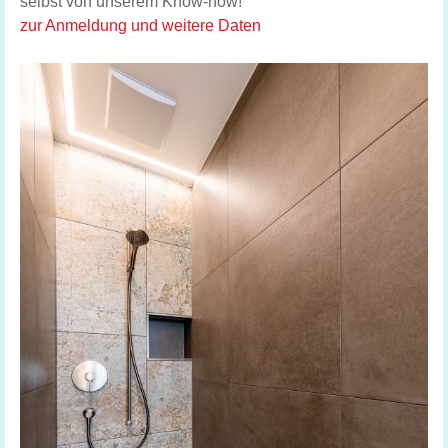
selbst von unserem Know-how!
zur Anmeldung und weitere Daten