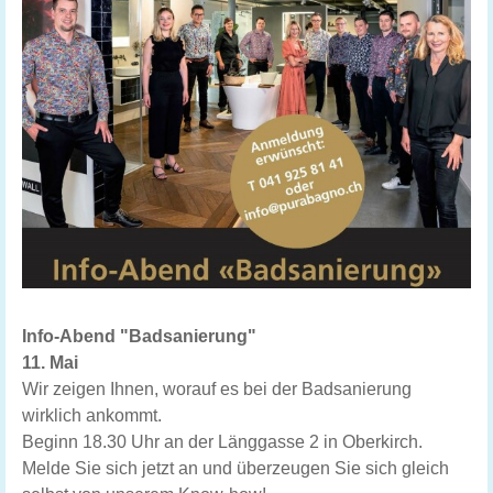
Info-Abend "Badsanierung"
11. Mai
Wir zeigen Ihnen, worauf es bei der Badsanierung
wirklich ankommt.
Beginn 18.30 Uhr an der Länggasse 2 in Oberkirch.
Melde Sie sich jetzt an und überzeugen Sie sich gleich