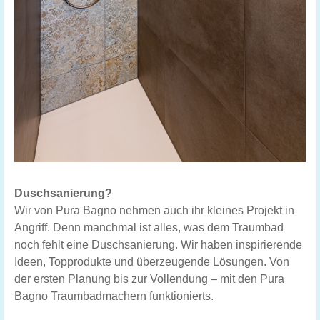
Duschsanierung?
Wir von Pura Bagno nehmen auch ihr kleines Projekt in
Angriff. Denn manchmal ist alles, was dem Traumbad
noch fehlt eine Duschsanierung. Wir haben inspirierende
Ideen, Topprodukte und überzeugende Lösungen. Von
der ersten Planung bis zur Vollendung – mit den Pura
Bagno Traumbadmachern funktionierts.