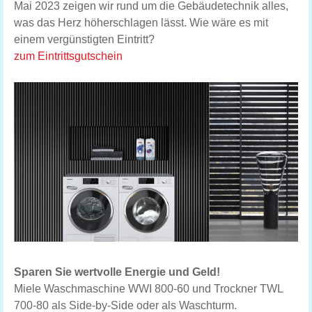
Mai 2023 zeigen wir rund um die Gebäudetechnik alles,
was das Herz höherschlagen lässt. Wie wäre es mit
einem vergünstigten Eintritt?
zum Eintrittsgutschein
Sparen Sie wertvolle Energie und Geld!
Miele Waschmaschine WWI 800-60 und Trockner TWL
700-80 als Side-by-Side oder als Waschturm.