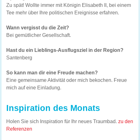
Zu spät! Wollte immer mit Königin Elisabeth II, bei einem
Tee mehr über Ihre politischen Ereignisse erfahren.
Wann vergisst du die Zeit?
Bei gemütlicher Gesellschaft.
Hast du ein Lieblings-Ausflugsziel in der Region?
Santenberg
So kann man dir eine Freude machen?
Eine gemeinsame Aktivität oder mich bekochen. Freue
mich auf eine Einladung.
Inspiration des Monats
Holen Sie sich Inspiration für Ihr neues Traumbad.
zu den
Referenzen