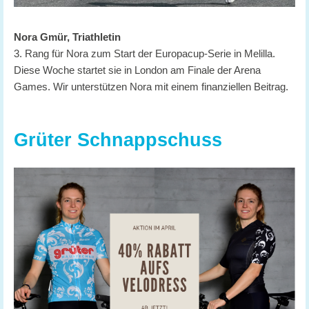
Nora Gmür, Triathletin
3. Rang für Nora zum Start der Europacup-Serie in Melilla.
Diese Woche startet sie in London am Finale der Arena
Games. Wir unterstützen Nora mit einem finanziellen Beitrag.
Grüter Schnappschuss