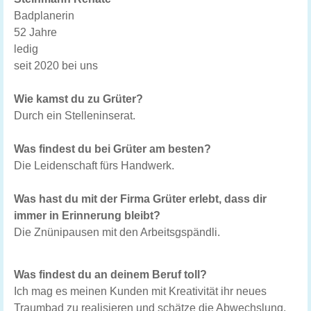
Badplanerin
52 Jahre
ledig
seit 2020 bei uns
Wie kamst du zu Grüter?
Durch ein Stelleninserat.
Was findest du bei Grüter am besten?
Die Leidenschaft fürs Handwerk.
Was hast du mit der Firma Grüter erlebt, dass dir
immer in Erinnerung bleibt?
Die Znünipausen mit den Arbeitsgspändli.
Was findest du an deinem Beruf toll?
Ich mag es meinen Kunden mit Kreativität ihr neues
Traumbad zu realisieren und schätze die Abwechslung.