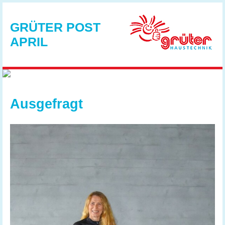
GRÜTER POST
APRIL
Ausgefragt