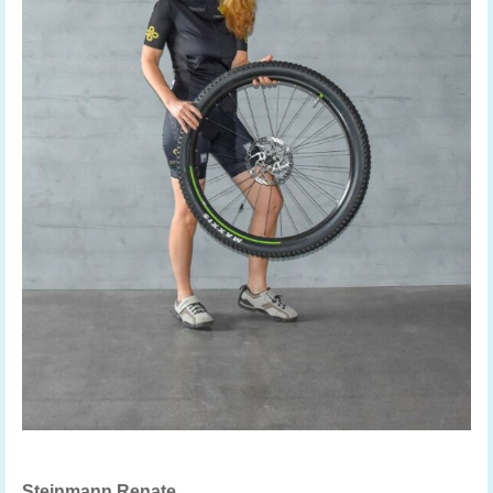
Steinmann Renate