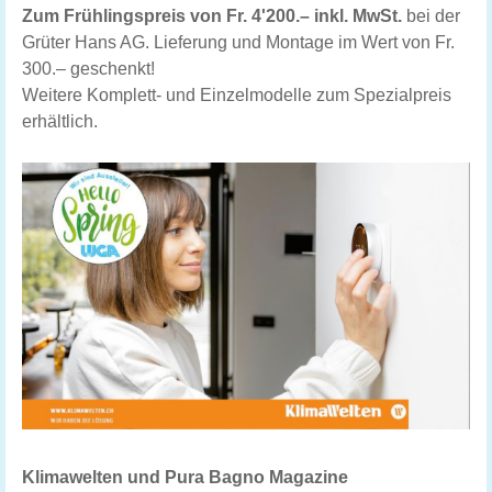
Zum Frühlingspreis von Fr. 4'200.– inkl. MwSt.
bei der
Grüter Hans AG. Lieferung und Montage im Wert von Fr.
300.– geschenkt!
Weitere Komplett- und Einzelmodelle zum Spezialpreis
erhältlich.
Klimawelten und Pura Bagno Magazine