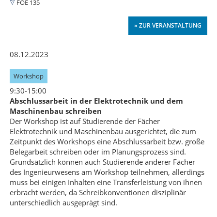
FOE 135
» ZUR VERANSTALTUNG
08.12.2023
Workshop
9:30-15:00
Abschlussarbeit in der Elektrotechnik und dem
Maschinenbau schreiben
Der Workshop ist auf Studierende der Fächer
Elektrotechnik und Maschinenbau ausgerichtet, die zum
Zeitpunkt des Workshops eine Abschlussarbeit bzw. große
Belegarbeit schreiben oder im Planungsprozess sind.
Grundsätzlich können auch Studierende anderer Fächer
des Ingenieurwesens am Workshop teilnehmen, allerdings
muss bei einigen Inhalten eine Transferleistung von ihnen
erbracht werden, da Schreibkonventionen disziplinär
unterschiedlich ausgeprägt sind.