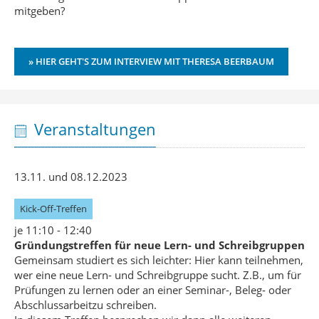
mitgeben?
» HIER GEHT'S ZUM INTERVIEW MIT THERESA BEERBAUM
Veranstaltungen
13.11. und 08.12.2023
Kick-Off-Treffen
je 11:10 - 12:40
Gründungstreffen für neue Lern- und Schreibgruppen
Gemeinsam studiert es sich leichter: Hier kann teilnehmen,
wer eine neue Lern- und Schreibgruppe sucht. Z.B., um für
Prüfungen zu lernen oder an einer Seminar-, Beleg‐ oder
Abschlussarbeitzu schreiben.