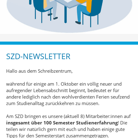
SZD-NEWSLETTER
Hallo aus dem Schreibzentrum,
während für einige am 1. Oktober ein völlig neuer und
aufregender Lebensabschnitt beginnt, bedeutet er für
andere lediglich nach den wohlverdienten Ferien seufzend
zum Studienalltag zurückkehren zu müssen.
Am SZD bringen es unsere (aktuell 8) Mitarbeiter:innen auf
insgesamt über 100 Semester Studienerfahrung
! Die
teilen wir natürlich gern mit euch und haben einige gute
Tipps für den Semesterstart zusammengetragen.