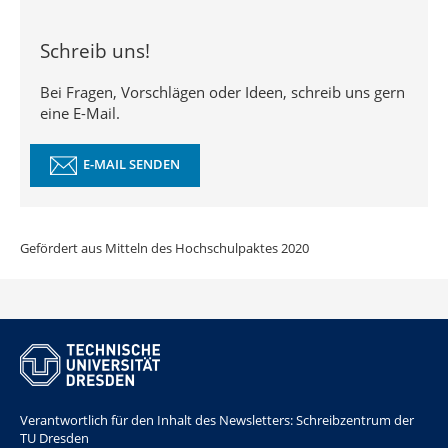
Schreib uns!
Bei Fragen, Vorschlägen oder Ideen, schreib uns gern
eine E-Mail.
E-MAIL SENDEN
Gefördert aus Mitteln des Hochschulpaktes 2020
Verantwortlich für den Inhalt des Newsletters: Schreibzentrum der
TU Dresden