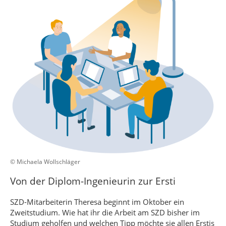
© Michaela Wollschläger
Von der Diplom-Ingenieurin zur Ersti
SZD-Mitarbeiterin Theresa beginnt im Oktober ein
Zweitstudium. Wie hat ihr die Arbeit am SZD bisher im
Studium geholfen und welchen Tipp möchte sie allen Erstis