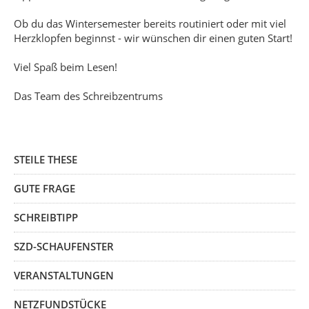
Ob du das Wintersemester bereits routiniert oder mit viel
Herzklopfen beginnst - wir wünschen dir einen guten Start!
Viel Spaß beim Lesen!
Das Team des Schreibzentrums
STEILE THESE
GUTE FRAGE
SCHREIBTIPP
SZD-SCHAUFENSTER
VERANSTALTUNGEN
NETZFUNDSTÜCKE