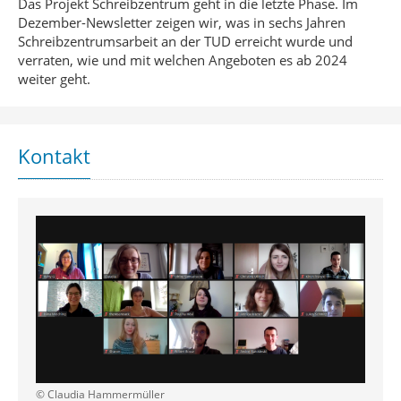
Das Projekt Schreibzentrum geht in die letzte Phase. Im
Dezember-Newsletter zeigen wir, was in sechs Jahren
Schreibzentrumsarbeit an der TUD erreicht wurde und
verraten, wie und mit welchen Angeboten es ab 2024
weiter geht.
Kontakt
© Claudia Hammermüller