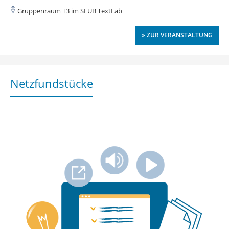
Gruppenraum T3 im SLUB TextLab
» ZUR VERANSTALTUNG
Netzfundstücke