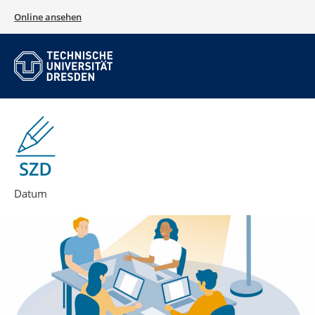
Online ansehen
Datum