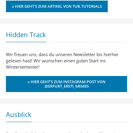
» HIER GEHT'S ZUM ARTIKEL VON TUB.TUTORIALS
Hidden Track
Wir freuen uns, dass du unseren Newsletter bis hierher
gelesen hast! Wir wünschen einen guten Start ins
Wintersemester!
» HIER GEHT'S ZUM INSTAGRAM-POST VON
@ERFURT_ERSTI_MEMES
Ausblick