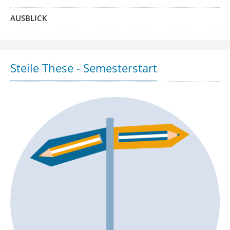
AUSBLICK
Steile These - Semesterstart