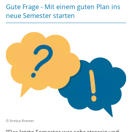
Gute Frage - Mit einem guten Plan ins
neue Semester starten
© Annica Kramer