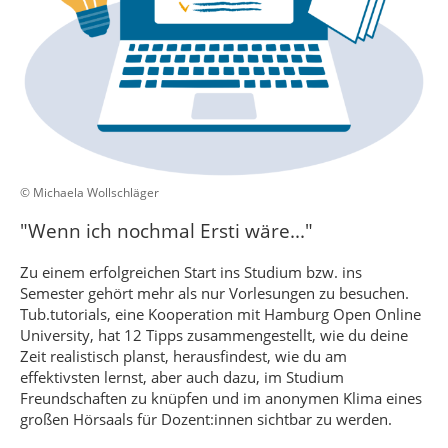
© Michaela Wollschläger
"Wenn ich nochmal Ersti wäre..."
Zu einem erfolgreichen Start ins Studium bzw. ins
Semester gehört mehr als nur Vorlesungen zu besuchen.
Tub.tutorials, eine Kooperation mit Hamburg Open Online
University, hat 12 Tipps zusammengestellt, wie du deine
Zeit realistisch planst, herausfindest, wie du am
effektivsten lernst, aber auch dazu, im Studium
Freundschaften zu knüpfen und im anonymen Klima eines
großen Hörsaals für Dozent:innen sichtbar zu werden.