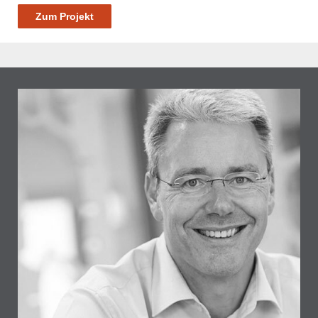
Zum Projekt