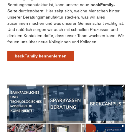
Beratungsmanufaktur ist, kann unsere neue
beckFamily-
Seite
durchstöbern: Hier zeigt sich, welche Menschen hinter
unserer Beratungsmanufaktur stecken, was wir alles
zusammen machen und was unserer Gemeinschaft wichtig ist.
Und natürlich sorgen wir auch mit schnellen Prozessen und
direkten Kontakten dafür, dass unser Team wachsen kann. Wir
freuen uns über neue Kolleginnen und Kollegen!
beckFamily kennenlernen