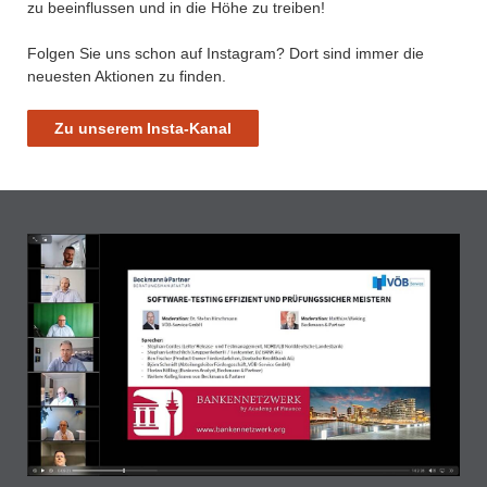
zu beeinflussen und in die Höhe zu treiben!
Folgen Sie uns schon auf Instagram? Dort sind immer die
neuesten Aktionen zu finden.
Zu unserem Insta-Kanal