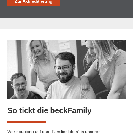
Zur Akkreditierung
So tickt die beckFamily
Wer neugierig auf das „Familienleben“ in unserer