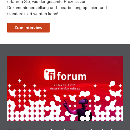
erfahren Sie, wie der gesamte Prozess zur
Dokumentenerstellung und -bearbeitung optimiert und
standardisiert werden kann!
Zum Interview