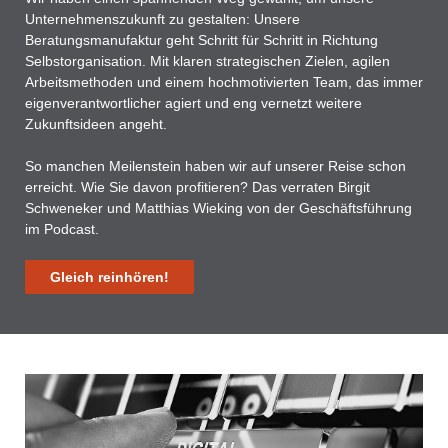
Unternehmenszukunft zu gestalten: Unsere
Beratungsmanufaktur geht Schritt für Schritt in Richtung
Selbstorganisation. Mit klaren strategischen Zielen, agilen
Arbeitsmethoden und einem hochmotivierten Team, das immer
eigenverantwortlicher agiert und eng vernetzt weitere
Zukunftsideen angeht.
So manchen Meilenstein haben wir auf unserer Reise schon
erreicht. Wie Sie davon profitieren? Das verraten Birgit
Schweneker und Matthias Wieking von der Geschäftsführung
im Podcast.
Gleich reinhören!