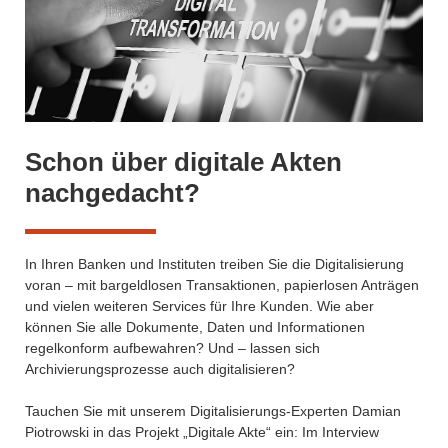
Schon über digitale Akten
nachgedacht?
In Ihren Banken und Instituten treiben Sie die Digitalisierung
voran – mit bargeldlosen Transaktionen, papierlosen Anträgen
und vielen weiteren Services für Ihre Kunden. Wie aber
können Sie alle Dokumente, Daten und Informationen
regelkonform aufbewahren? Und – lassen sich
Archivierungsprozesse auch digitalisieren?
Tauchen Sie mit unserem Digitalisierungs-Experten Damian
Piotrowski in das Projekt „Digitale Akte“ ein: Im Interview