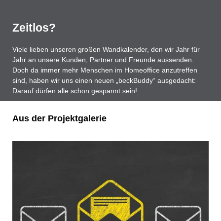
Zeitlos?
Viele lieben unseren großen Wandkalender, den wir Jahr für
Jahr an unsere Kunden, Partner und Freunde aussenden.
Doch da immer mehr Menschen im Homeoffice anzutreffen
sind, haben wir uns einen neuen „beckBuddy“ ausgedacht:
Darauf dürfen alle schon gespannt sein!
Aus der Projektgalerie