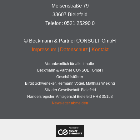
Meisenstraße 79
33607 Bielefeld
Telefon: 0521 25290 0
© Beckmann & Partner CONSULT GmbH
Impressum
|
Datenschutz
|
Kontakt
Verantwortlich für alle Inhalte:
Beckmann & Partner CONSULT GmbH
Geschäftsführer:
Birgit Schweneker, Hermann Vogel, Matthias Wieking
Sitz der Gesellschaft: Bielefeld
Handelsregister: Amtsgericht Bielefeld HRB 35153
Newsletter abmelden