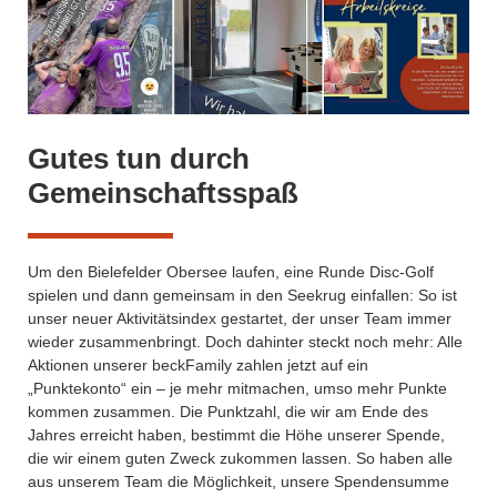
Gutes tun durch
Gemeinschaftsspaß
Um den Bielefelder Obersee laufen, eine Runde Disc-Golf
spielen und dann gemeinsam in den Seekrug einfallen: So ist
unser neuer Aktivitätsindex gestartet, der unser Team immer
wieder zusammenbringt. Doch dahinter steckt noch mehr: Alle
Aktionen unserer beckFamily zahlen jetzt auf ein
„Punktekonto“ ein – je mehr mitmachen, umso mehr Punkte
kommen zusammen. Die Punktzahl, die wir am Ende des
Jahres erreicht haben, bestimmt die Höhe unserer Spende,
die wir einem guten Zweck zukommen lassen. So haben alle
aus unserem Team die Möglichkeit, unsere Spendensumme