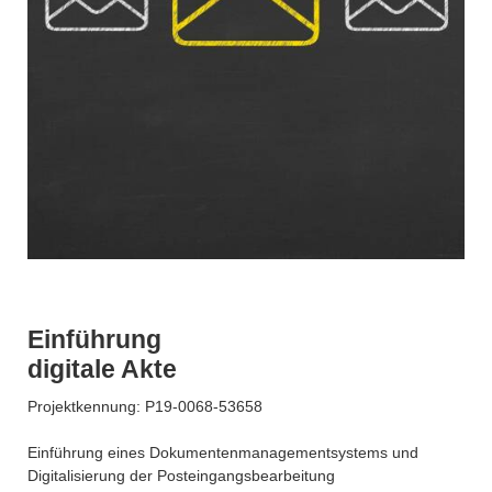
Einführung
digitale Akte
Projektkennung: P19-0068-53658
Einführung eines Dokumentenmanagementsystems und
Digitalisierung der Posteingangsbearbeitung