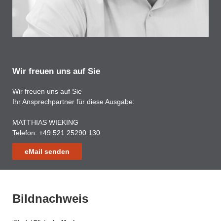
Wir freuen uns auf Sie
Wir freuen uns auf Sie
Ihr Ansprechpartner für diese Ausgabe:
MATTHIAS WIEKING
Telefon: +49 521 25290 130
eMail senden
Bildnachweis