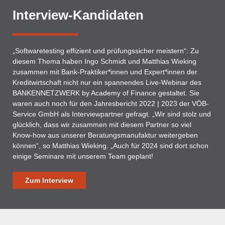
Interview-Kandidaten
„Softwaretesting effizient und prüfungssicher meistern“: Zu
diesem Thema haben Ingo Schmidt und Matthias Wieking
zusammen mit Bank-Praktiker*innen und Expert*innen der
Kreditwirtschaft nicht nur ein spannendes Live-Webinar des
BANKENNETZWERK by Academy of Finance gestaltet. Sie
waren auch noch für den Jahresbericht 2022 | 2023 der VÖB-
Service GmbH als Interviewpartner gefragt. „Wir sind stolz und
glücklich, dass wir zusammen mit diesem Partner so viel
Know-how aus unserer Beratungsmanufaktur weitergeben
können“, so Matthias Wieking. „Auch für 2024 sind dort schon
einige Seminare mit unserem Team geplant!
Zum Interview