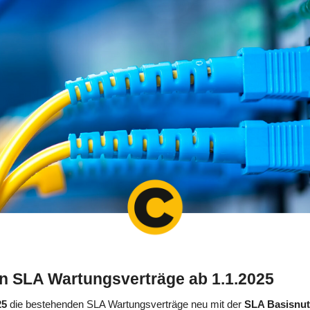
 SLA Wartungsverträge ab 1.1.2025
25
die bestehenden SLA Wartungsverträge neu mit der
SLA Basisnu