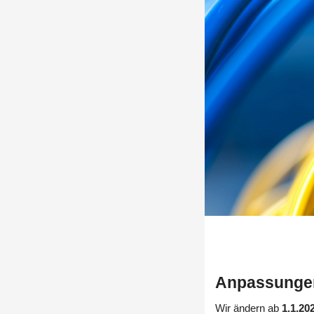
Anpassungen
Wir ändern ab
1.1.20