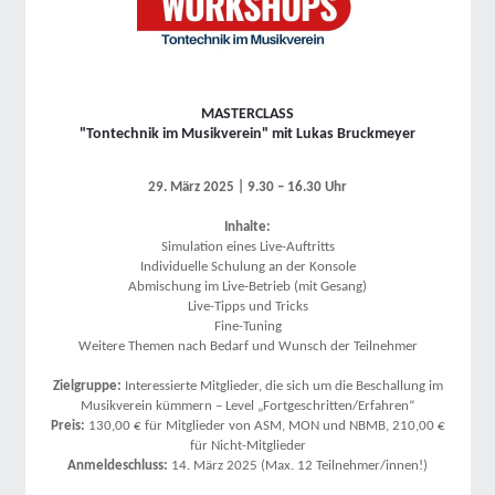
MASTERCLASS
"Tontechnik im Musikverein" mit Lukas Bruckmeyer
29. März 2025 | 9.30 – 16.30 Uhr
Inhalte:
Simulation eines Live-Auftritts
Individuelle Schulung an der Konsole
Abmischung im Live-Betrieb (mit Gesang)
Live-Tipps und Tricks
Fine-Tuning
Weitere Themen nach Bedarf und Wunsch der Teilnehmer
Zielgruppe:
Interessierte Mitglieder, die sich um die Beschallung im
Musikverein kümmern – Level „Fortgeschritten/Erfahren“
Preis:
130,00 € für Mitglieder von ASM, MON und NBMB, 210,00 €
für Nicht-Mitglieder
Anmeldeschluss:
14. März 2025 (Max. 12 Teilnehmer/innen!)