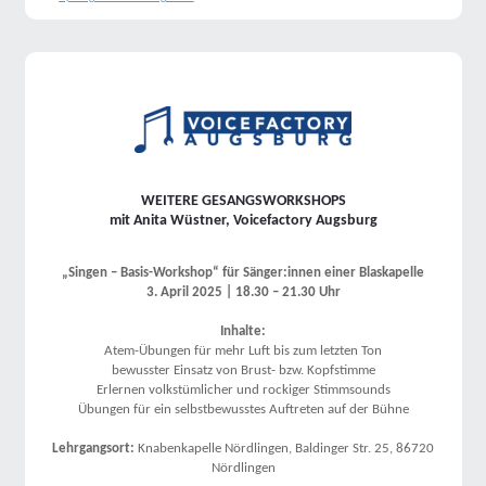
WEITERE GESANGSWORKSHOPS
mit Anita Wüstner, Voicefactory Augsburg
„Singen – Basis-Workshop“ für Sänger:innen einer Blaskapelle
3. April 2025 | 18.30 – 21.30 Uhr
Inhalte:
Atem-Übungen für mehr Luft bis zum letzten Ton
bewusster Einsatz von Brust- bzw. Kopfstimme
Erlernen volkstümlicher und rockiger Stimmsounds
Übungen für ein selbstbewusstes Auftreten auf der Bühne
Lehrgangsort:
Knabenkapelle Nördlingen, Baldinger Str. 25, 86720
Nördlingen