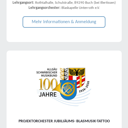
Lehrgangsort:
Rothtalhalle, Schulstraße, 89290 Buch (bei Illertissen)
Lehrgangsorchester:
Blaskapelle Unterroth e.V.
Mehr Informationen & Anmeldung
PROJEKTORCHESTER JUBILIÄUMS- BLASMUSIK-TATTOO