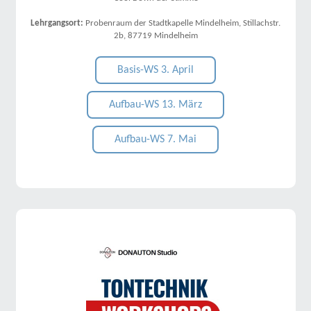
Lehrgangsort:
Probenraum der Stadtkapelle Mindelheim, Stillachstr.
2b, 87719 Mindelheim
Basis-WS 3. April
Aufbau-WS 13. März
Aufbau-WS 7. Mai