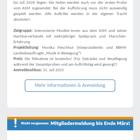
bis Juli 2026 liegen. Die Noten werden euch vor der ersten Probe
vom ASM zugesendet. Bei der Aufführung muss nicht auswendig
gespielt werden. Alle Auftritte werden in der eigenen Tracht
absolviert.
Zielgruppe:
Interessierte Musiker:innen aus dem ASM und seiner
Nachbarverbände mit mehrjähriger Spielpraxis und Marschier-
Erfahrung
Projektleitung:
Monika Fleschhut (Vizepräsidentin und BBMV-
Landesbeauftragte „Musik in Bewegung“)
Preis:
Die Teilnahme ist kostenlos! (Für Getränke und Verpflegung
während der Gesamtproben und am Auftrittstag wird gesorgt!)
Anmeldeschluss:
31. Juli 2025
Mehr Informationen & Anmeldung