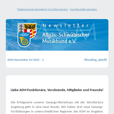
Probleme bei der Darstellung? Zur Online-Version!
-
Vom Newsletter abmelden
ASM-Newsletter 01/2025 - 3
§§mailing_date§§
Liebe ASM-Funktionäre, Vorsitzende, Mitglieder und Freunde!
Die Erfolgsserie unserer Gesangs-Workshops mit der Voicefactory
Augsburg geht in eine neue Runde. Wir haben drei neue Gesangs-
Fortbildungen in unterschiedlichen Regionen des ASM im Angebot.