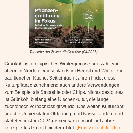
Titelseite der Zeitschrift Gemüse (04/2025)
Grünkohl ist ein typisches Wintergemüse und zählt vor
allem im Norden Deutschlands im Herbst und Winter zur
traditionellen Küche. Seit einigen Jahren findet diese
Kulturpflanze zunehmend auch andere Verwendungen,
zum Beispiel als Smoothie oder Chips. Nichts desto trotz
ist Grünkohl bislang eine Nischenkultur, die lange
züchterisch vernachlässigt wurde. Das wollen Kultursaat
und die Universitäten Oldenburg und Kassel ändern und
starteten im Juni 2024 gemeinsam ein auf fünf Jahre
konzipiertes Projekt mit dem Titel: „
Eine Zukunft für den