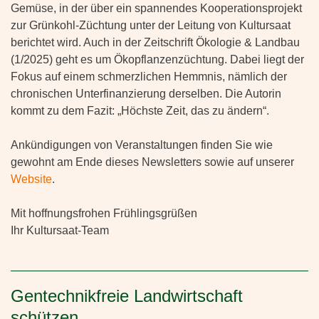
Gemüse, in der über ein spannendes Kooperationsprojekt
zur Grünkohl-Züchtung unter der Leitung von Kultursaat
berichtet wird. Auch in der Zeitschrift Ökologie & Landbau
(1/2025) geht es um Ökopflanzenzüchtung. Dabei liegt der
Fokus auf einem schmerzlichen Hemmnis, nämlich der
chronischen Unterfinanzierung derselben. Die Autorin
kommt zu dem Fazit: „Höchste Zeit, das zu ändern“.
Ankündigungen von Veranstaltungen finden Sie wie
gewohnt am Ende dieses Newsletters sowie auf unserer
Website
.
Mit hoffnungsfrohen Frühlingsgrüßen
Ihr Kultursaat-Team
Gentechnikfreie Landwirtschaft
schützen