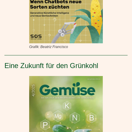
Grafik: Beatriz Francisco
Eine Zukunft für den Grünkohl