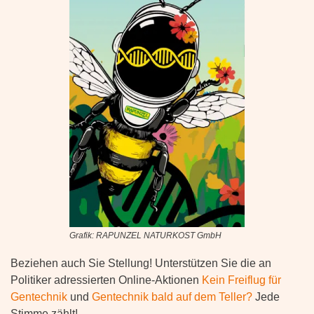
Grafik: RAPUNZEL NATURKOST GmbH
Beziehen auch Sie Stellung! Unterstützen Sie die an
Politiker adressierten Online-Aktionen
Kein Freiflug für
Gentechnik
und
Gentechnik bald auf dem Teller?
Jede
Stimme zählt!