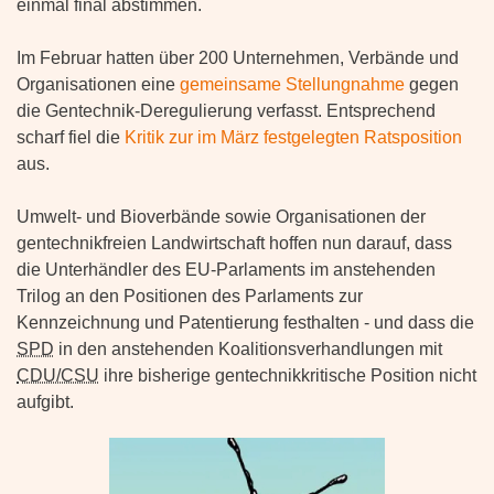
einmal final abstimmen.
Im Februar hatten über 200 Unternehmen, Verbände und
Organisationen eine
gemeinsame Stellungnahme
gegen
die Gentechnik-Deregulierung verfasst. Entsprechend
scharf fiel die
Kritik zur im März festgelegten Ratsposition
aus.
Umwelt- und Bioverbände sowie Organisationen der
gentechnikfreien Landwirtschaft hoffen nun darauf, dass
die Unterhändler des EU-Parlaments im anstehenden
Trilog an den Positionen des Parlaments zur
Kennzeichnung und Patentierung festhalten - und dass die
SPD
in den anstehenden Koalitionsverhandlungen mit
CDU/CSU
ihre bisherige gentechnikkritische Position nicht
aufgibt.