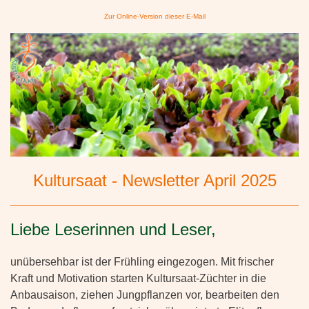
Zur Online-Version dieser E-Mail
Kultursaat - Newsletter April 2025
Liebe Leserinnen und Leser,
unübersehbar ist der Frühling eingezogen. Mit frischer
Kraft und Motivation starten Kultursaat-Züchter in die
Anbausaison, ziehen Jungpflanzen vor, bearbeiten den