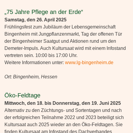
„75 Jahre Pflege an der Erde“
Samstag, den 26. April 2025
Frühlingsfest zum Jubiläum der Lebensgemeinschaft
Bingenheim mit Jungpflanzenmarkt, Tag der offenen Tür
der Bingenheimer Saatgut und Aktionen rund um den
Demeter-Impuls. Auch Kultursaat wird mit einem Infostand
vertreten sein. 10:00 bis 17:00 Uhr.
Weitere Informationen unter:
www.lg-bingenheim.de
Ort: Bingenheim, Hessen
Öko-Feldtage
Mittwoch, den 18. bis Donnerstag, den 19. Juni 2025
Alternativ zu den Züchtungs- und Sortentagen und nach
der erfolgreichen Teilnahme 2022 und 2023 beteiligt sich
Kultursaat auch 2025 wieder an den Öko-Feldtagen. Sie
finden Kultursaat am Infostand des Dachverbandes