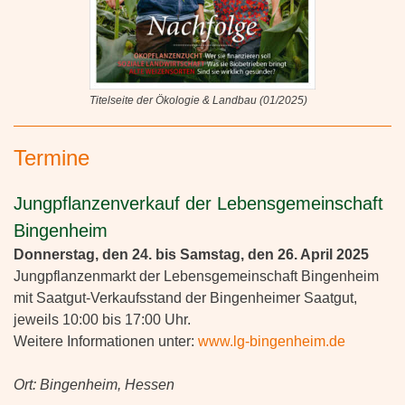
Titelseite der Ökologie & Landbau (01/2025)
Termine
Jungpflanzenverkauf der Lebensgemeinschaft
Bingenheim
Donnerstag, den 24. bis Samstag, den 26. April 2025
Jungpflanzenmarkt der Lebensgemeinschaft Bingenheim
mit Saatgut-Verkaufsstand der Bingenheimer Saatgut,
jeweils 10:00 bis 17:00 Uhr.
Weitere Informationen unter:
www.lg-bingenheim.de
Ort: Bingenheim, Hessen