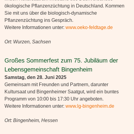
ökologische Pflanzenzüchtung in Deutschland. Kommen
Sie mit uns über die biologisch-dynamische
Pflanzenzüchtung ins Gespräch.
Weitere Informationen unter:
www.oeko-feldtage.de
Ort: Wurzen, Sachsen
Großes Sommerfest zum 75. Jubiläum der
Lebensgemeinschaft Bingenheim
Samstag, den 28. Juni 2025
Gemeinsam mit Freunden und Partnern, darunter
Kultursaat und Bingenheimer Saatgut, wird ein buntes
Programm von 10:00 bis 17:30 Uhr angeboten.
Weitere Informationen unter:
www.lg-bingenheim.de
Ort: Bingenheim, Hessen