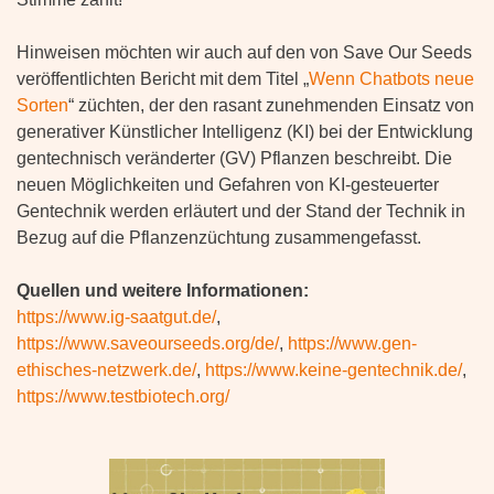
Hinweisen möchten wir auch auf den von Save Our Seeds
veröffentlichten Bericht mit dem Titel „
Wenn Chatbots neue
Sorten
“ züchten, der den rasant zunehmenden Einsatz von
generativer Künstlicher Intelligenz (KI) bei der Entwicklung
gentechnisch veränderter (GV) Pflanzen beschreibt. Die
neuen Möglichkeiten und Gefahren von KI-gesteuerter
Gentechnik werden erläutert und der Stand der Technik in
Bezug auf die Pflanzenzüchtung zusammengefasst.
Quellen und weitere Informationen:
https://www.ig-saatgut.de/
,
https://www.saveourseeds.org/de/
,
https://www.gen-
ethisches-netzwerk.de/
,
https://www.keine-gentechnik.de/
,
https://www.testbiotech.org/