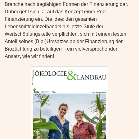
Branche nach tragfähigen Formen der Finanzierung dar.
Dabei geht sie u.a. auf das Konzept einer Pool-
Finanzierung ein. Die Idee: den gesamten
Lebensmitteleinzelhandel als letzte Stufe der
Wertschöpfungskette verpflichten, sich mit einem festen
Anteil seines (Bio-)Umsatzes an der Finanzierung der
Biozüchtung zu beteiligen – ein vielversprechender
Ansatz, wie wir finden!