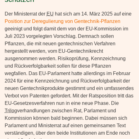
Der Ministerrat der
EU
hat sich am 14. März 2025 auf eine
Position zur Deregulierung von Gentechnik-Pflanzen
geeinigt und folgt damit dem von der EU-Kommission im
Juli 2023 vorgelegten Vorschlag. Demnach sollen
Pflanzen, die mit neuen gentechnischen Verfahren
hergestellt werden, vom EU-Gentechnikrecht
ausgenommen werden. Risikoprüfung, Kennzeichnung
und Rückverfolgbarkeit sollen für diese Pflanzen
wegfallen. Das EU-Parlament hatte allerdings im Februar
2024 für eine Kennzeichnung und Rückverfolgbarkeit der
neuen Gentechnikprodukte gestimmt und ein umfassendes
Verbot von Patenten gefordert. Mit der Ratsposition tritt das
EU-Gesetzesverfahren nun in eine neue Phase. Die
Trilog
verhandlungen zwischen Rat, Parlament und
Kommission können bald beginnen. Dabei müssen sich
Parlament und Ministerrat auf einen gemeinsamen Text
verständigen, über den beide Institutionen am Ende noch