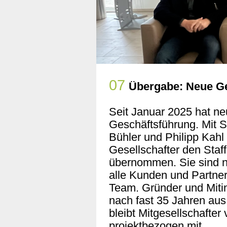
07
Übergabe: Neue Ge
Seit Januar 2025 hat ne
Geschäftsführung. Mit
Bühler und Philipp Kahl
Gesellschafter den Staf
übernommen. Sie sind n
alle Kunden und Partne
Team. Gründer und Mitin
nach fast 35 Jahren aus
bleibt Mitgesellschafter
projektbezogen mit.