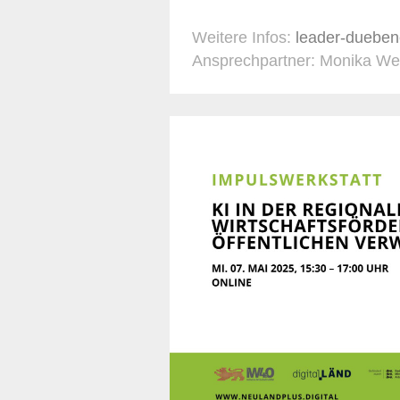
Weitere Infos:
leader-dueben
Ansprechpartner: Monika We