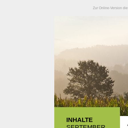
Zur Online-Version die
INHALTE
SEPTEMBER