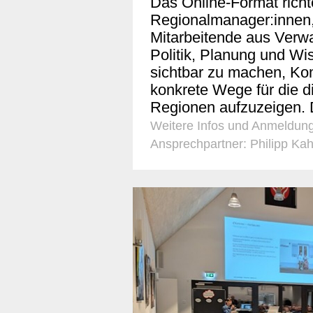
Das Online-Format richt
Regionalmanager:innen, 
Mitarbeitende aus Verwa
Politik, Planung und Wis
sichtbar zu machen, Ko
konkrete Wege für die di
Regionen aufzuzeigen. D
Weitere Infos und Anmeldung
Ansprechpartner: Philipp Kah