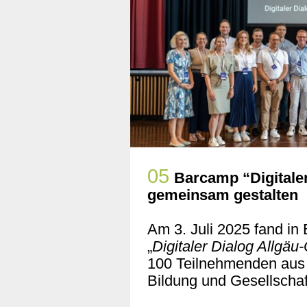
05
Barcamp “Digitaler
gemeinsam gestalten
Am 3. Juli 2025 fand in
„
Digitaler Dialog Allgä
100 Teilnehmenden aus
Bildung und Gesellschaf