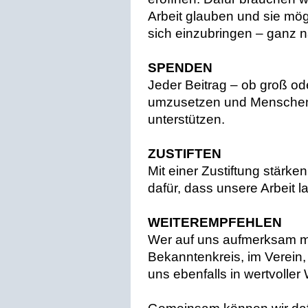
Arbeit glauben und sie mög
sich einzubringen – ganz 
SPENDEN
Jeder Beitrag – ob groß oder
umzusetzen und Menschen 
unterstützen.
ZUSTIFTEN
Mit einer Zustiftung stärke
dafür, dass unsere Arbeit l
WEITEREMPFEHLEN
Wer auf uns aufmerksam m
Bekanntenkreis, im Verein, 
uns ebenfalls in wertvoller