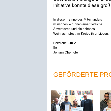
Initiative konnte diese gr
In diesem Sinne des Miteinanders
wünschen wir Ihnen eine friedliche
Adventszeit und ein schönes
Weihnachtsfest im Kreise ihrer Lieben.
Herzliche Grüße
Ihr
Johann Oberhofer
GEFÖRDERTE PR