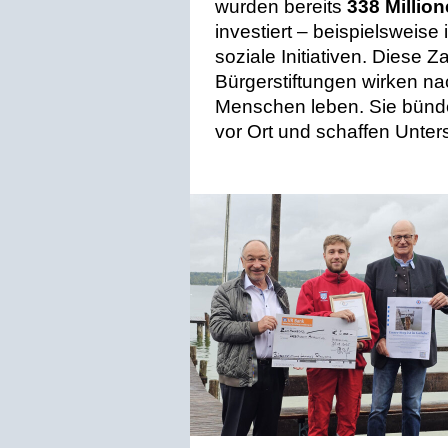
wurden bereits
338 Millio
investiert – beispielsweise
soziale Initiativen. Diese Z
Bürgerstiftungen wirken nac
Menschen leben. Sie bün
vor Ort und schaffen Unterst