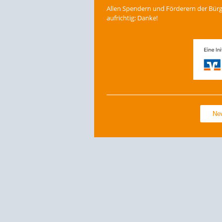
Allen Spendern und Förderern der Bürge
aufrichtig: Danke!
Ne