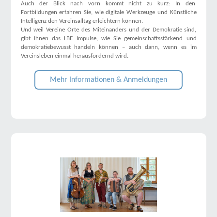
Auch der Blick nach vorn kommt nicht zu kurz: In den
Fortbildungen erfahren Sie, wie digitale Werkzeuge und Künstliche
Intelligenz den Vereinsalltag erleichtern können.
Und weil Vereine Orte des Miteinanders und der Demokratie sind,
gibt Ihnen das LBE Impulse, wie Sie gemeinschaftsstärkend und
demokratiebewusst handeln können – auch dann, wenn es im
Vereinsleben einmal herausfordernd wird.
Mehr Informationen & Anmeldungen