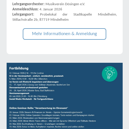
Lehrgangsorchester:
Musikverein Dösingen e.V.
Anmeldeschluss:
4. Januar 2026
Lehrgangsort:
Probelokal der Stadtkapelle Mindelheim,
Stillachstraße 2b, 87719 Mindelheim
Mehr Informationen & Anmeldung