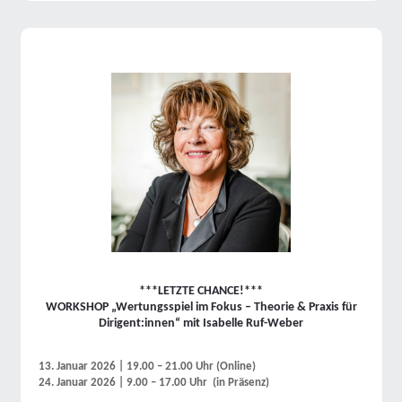
***LETZTE CHANCE!***
WORKSHOP „Wertungsspiel im Fokus – Theorie & Praxis für
Dirigent:innen“ mit Isabelle Ruf-Weber
13. Januar 2026 | 19.00 – 21.00 Uhr (Online)
24. Januar 2026 | 9.00 – 17.00 Uhr (in Präsenz)