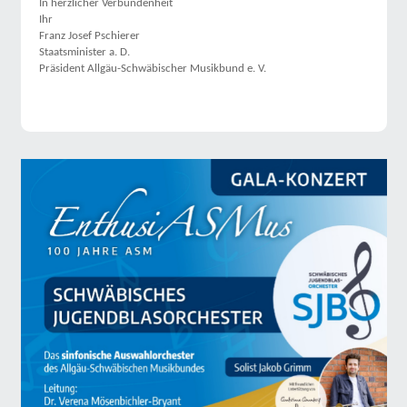
In herzlicher Verbundenheit
Ihr
Franz Josef Pschierer
Staatsminister a. D.
Präsident Allgäu-Schwäbischer Musikbund e. V.