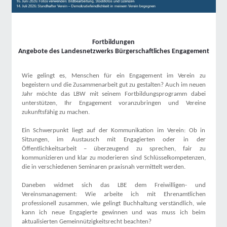
Fortbildungen
Angebote des Landesnetzwerks Bürgerschaftliches Engagement
Wie gelingt es, Menschen für ein Engagement im Verein zu
begeistern und die Zusammenarbeit gut zu gestalten? Auch im neuen
Jahr möchte das LBW mit seinem Fortbildungsprogramm dabei
unterstützen, Ihr Engagement voranzubringen und Vereine
zukunftsfähig zu machen.
Ein Schwerpunkt liegt auf der Kommunikation im Verein: Ob in
Sitzungen, im Austausch mit Engagierten oder in der
Öffentlichkeitsarbeit – überzeugend zu sprechen, fair zu
kommunizieren und klar zu moderieren sind Schlüsselkompetenzen,
die in verschiedenen Seminaren praxisnah vermittelt werden.
Daneben widmet sich das LBE dem Freiwilligen- und
Vereinsmanagement: Wie arbeite ich mit Ehrenamtlichen
professionell zusammen, wie gelingt Buchhaltung verständlich, wie
kann ich neue Engagierte gewinnen und was muss ich beim
aktualisierten Gemeinnützigkeitsrecht beachten?