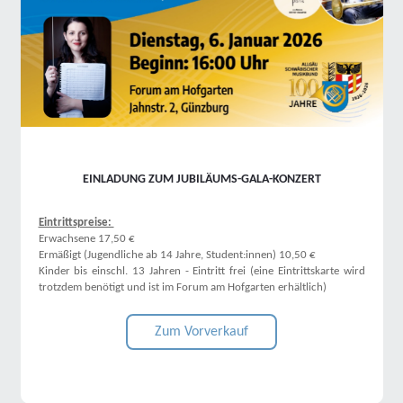
EINLADUNG ZUM JUBILÄUMS-GALA-KONZERT
Eintrittspreise:
Erwachsene 17,50 €
Ermäßigt (Jugendliche ab 14 Jahre, Student:innen) 10,50 €
Kinder bis einschl. 13 Jahren - Eintritt frei (eine Eintrittskarte wird
trotzdem benötigt und ist im Forum am Hofgarten erhältlich)
Zum Vorverkauf