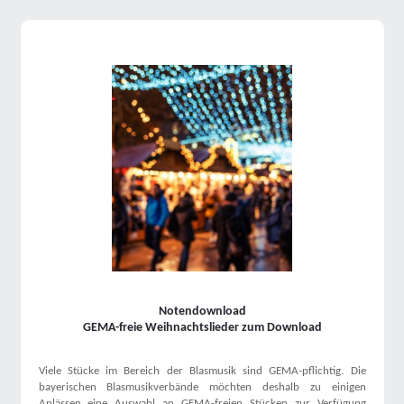
Notendownload
GEMA-freie Weihnachtslieder zum Download
Viele Stücke im Bereich der Blasmusik sind GEMA-pflichtig. Die
bayerischen Blasmusikverbände möchten deshalb zu einigen
Anlässen eine Auswahl an GEMA-freien Stücken zur Verfügung