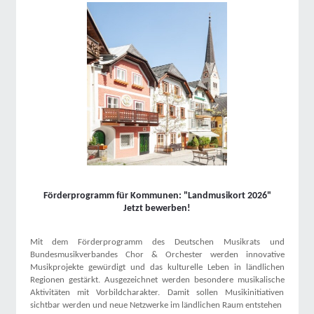
Förderprogramm für Kommunen: "Landmusikort 2026"
Jetzt bewerben!
Mit dem Förderprogramm des Deutschen Musikrats und
Bundesmusikverbandes Chor & Orchester werden innovative
Musikprojekte gewürdigt und das kulturelle Leben in ländlichen
Regionen gestärkt. Ausgezeichnet werden besondere musikalische
Aktivitäten mit Vorbildcharakter. Damit sollen Musikinitiativen
sichtbar werden und neue Netzwerke im ländlichen Raum entstehen