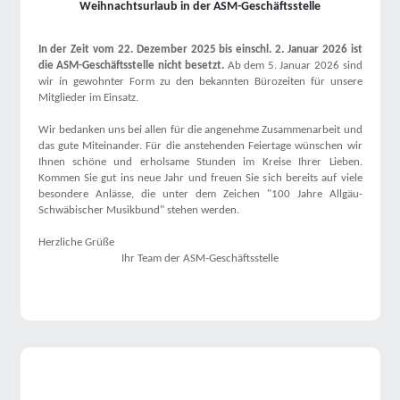
Weihnachtsurlaub in der ASM-Geschäftsstelle
In der Zeit vom 22. Dezember 2025 bis einschl. 2. Januar 2026 ist
die ASM-Geschäftsstelle nicht besetzt.
Ab dem 5. Januar 2026 sind
wir ín gewohnter Form zu den bekannten Bürozeiten für unsere
Mitglieder im Einsatz.
Wir bedanken uns bei allen für die angenehme Zusammenarbeit und
das gute Miteinander. Für die anstehenden Feiertage wünschen wir
Ihnen schöne und erholsame Stunden im Kreise Ihrer Lieben.
Kommen Sie gut ins neue Jahr und freuen Sie sich bereits auf viele
besondere Anlässe, die unter dem Zeichen "100 Jahre Allgäu-
Schwäbischer Musikbund" stehen werden.
Herzliche Grüße
Ihr Team der ASM-Geschäftsstelle