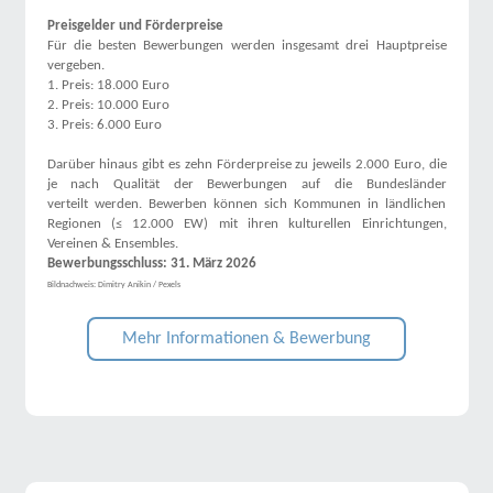
Preisgelder und Förderpreise
Für die besten Bewerbungen werden insgesamt drei Hauptpreise
vergeben.
1. Preis: 18.000 Euro
2. Preis: 10.000 Euro
3. Preis: 6.000 Euro
Darüber hinaus gibt es zehn Förderpreise zu jeweils 2.000 Euro, die
je nach Qualität der Bewerbungen auf die Bundesländer
verteilt werden. Bewerben können sich Kommunen in ländlichen
Regionen (≤ 12.000 EW) mit ihren kulturellen Einrichtungen,
Vereinen & Ensembles.
Bewerbungsschluss: 31. März 2026
Bildnachweis: Dimitry Anikin / Pexels
Mehr Informationen & Bewerbung