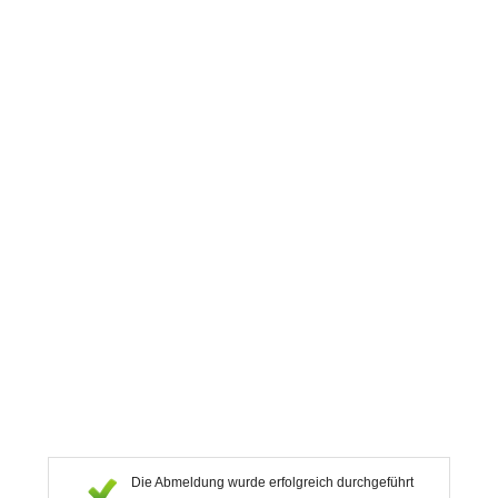
Die Abmeldung wurde erfolgreich durchgeführt